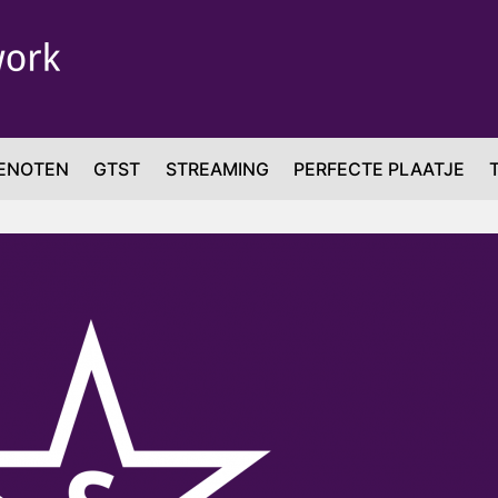
ENOTEN
GTST
STREAMING
PERFECTE PLAATJE