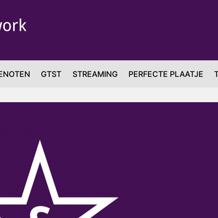
ENOTEN
GTST
STREAMING
PERFECTE PLAATJE