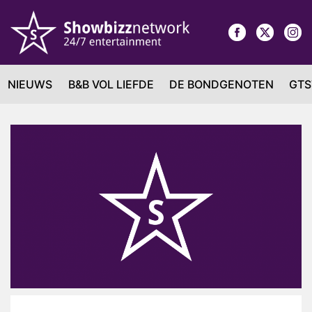
NIEUWS
B&B VOL LIEFDE
DE BONDGENOTEN
GTS