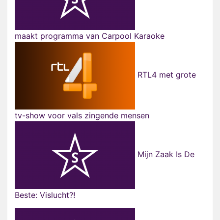
maakt programma van Carpool Karaoke
RTL4 met grote
tv-show voor vals zingende mensen
Mijn Zaak Is De
Beste: Vislucht?!