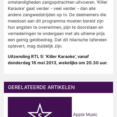
omstandigheden zangopdrachten uitvoeren. ‘Killer
Karaoke’ gaat verder - veel verder - dan alle
andere zangwedstrijden op tv. De deelnemers die
meedoen aan dit programma moeten bereid zijn
hun angsten te overwinnen, pijn te doorstaan en
vernederingen te ondergaan met als ultieme prijs
een geinig geldbedrag. Dat dit hilarische taferelen
oplevert, mag duidelijk zijn.
Uitzending RTL 5: ‘Killer Karaoke’, vanaf
donderdag 16 mei 2013, wekelijks om 20.30 uur.
GERELATEERDE ARTIKELEN
Apple Music