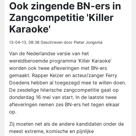
Ook zingende BN-ers in
Zangcompetitie 'Killer
Karaoke'
13-04-13, 08:38
Geschreven door Pieter Jongsma
Van de Nederlandse versie van het
wereldberoemde programma ‘Killer Karaoke’
worden ook twee afleveringen met BN-ers
gemaakt. Rapper Keizer en acteur/zanger Ferry
Doedens hebben al toegezegd mee te willen doen.
De zesdelige hilarische zangcompetitie gaat op
donderdag 16 mei van start. In de laatste twee
afleveringen nemen zes BN-ers het tegen elkaar
op.
Zij moeten net als de andere kandidaten onder de
meest extreme, komische en pijnlijke