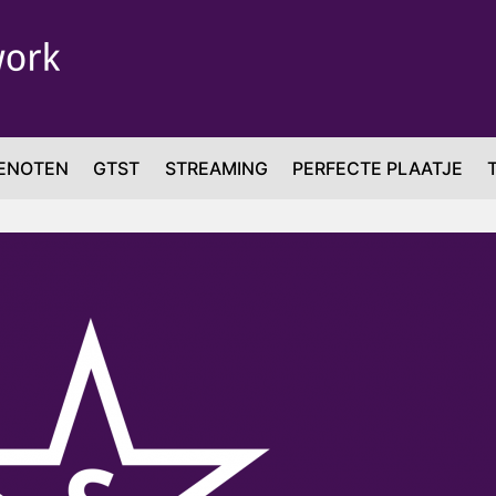
ENOTEN
GTST
STREAMING
PERFECTE PLAATJE