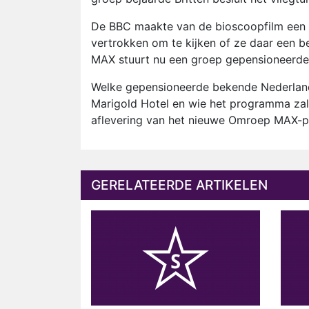
De BBC maakte van de bioscoopfilm een t
vertrokken om te kijken of ze daar een
MAX stuurt nu een groep gepensioneerde 
Welke gepensioneerde bekende Nederland
Marigold Hotel en wie het programma zal 
aflevering van het nieuwe Omroep MAX-pr
GERELATEERDE ARTIKELEN