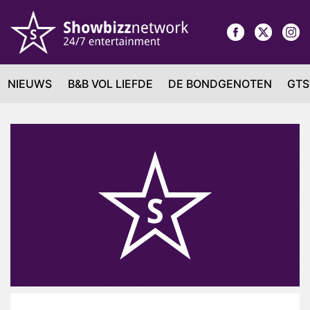
NIEUWS
B&B VOL LIEFDE
DE BONDGENOTEN
GTS