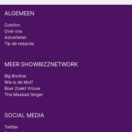
ALGEMEEN
Colofon
Over ons
Adverteren
Tip de redactie
MEER SHOWBIZZNETWORK
Big Brother
Wie is de Mol?
Boer Zoekt Vrouw
The Masked Singer
SOCIAL MEDIA
Twitter