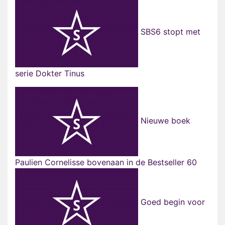
SBS6 stopt met
serie Dokter Tinus
Nieuwe boek
Paulien Cornelisse bovenaan in de Bestseller 60
Goed begin voor