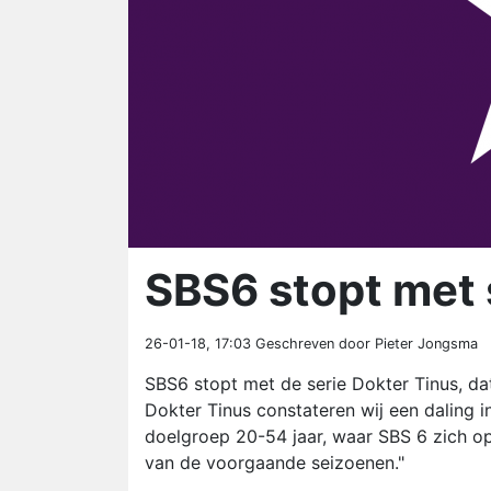
SBS6 stopt met 
26-01-18, 17:03
Geschreven door Pieter Jongsma
SBS6 stopt met de serie Dokter Tinus, da
Dokter Tinus constateren wij een daling in
doelgroep 20-54 jaar, waar SBS 6 zich op
van de voorgaande seizoenen."