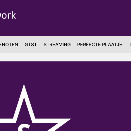
ENOTEN
GTST
STREAMING
PERFECTE PLAATJE