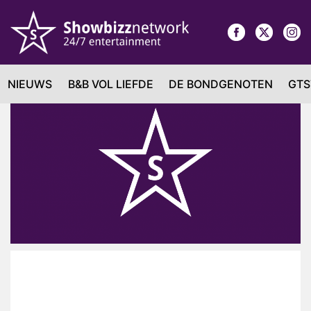
NIEUWS
B&B VOL LIEFDE
DE BONDGENOTEN
GTS