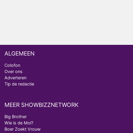
realityserie Welkom Terug
ALGEMEEN
Colofon
Over ons
Adverteren
Tip de redactie
MEER SHOWBIZZNETWORK
Big Brother
Wie is de Mol?
Boer Zoekt Vrouw