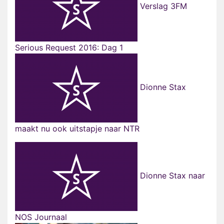
Verslag 3FM
Serious Request 2016: Dag 1
Dionne Stax
maakt nu ook uitstapje naar NTR
Dionne Stax naar
NOS Journaal