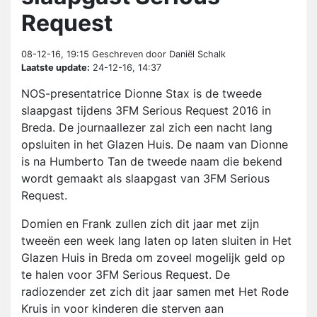
Request
08-12-16, 19:15
Geschreven door Daniël Schalk
Laatste update:
24-12-16, 14:37
NOS-presentatrice Dionne Stax is de tweede
slaapgast tijdens 3FM Serious Request 2016 in
Breda. De journaallezer zal zich een nacht lang
opsluiten in het Glazen Huis. De naam van Dionne
is na Humberto Tan de tweede naam die bekend
wordt gemaakt als slaapgast van 3FM Serious
Request.
Domien en Frank zullen zich dit jaar met zijn
tweeën een week lang laten op laten sluiten in Het
Glazen Huis in Breda om zoveel mogelijk geld op
te halen voor 3FM Serious Request. De
radiozender zet zich dit jaar samen met Het Rode
Kruis in voor kinderen die sterven aan