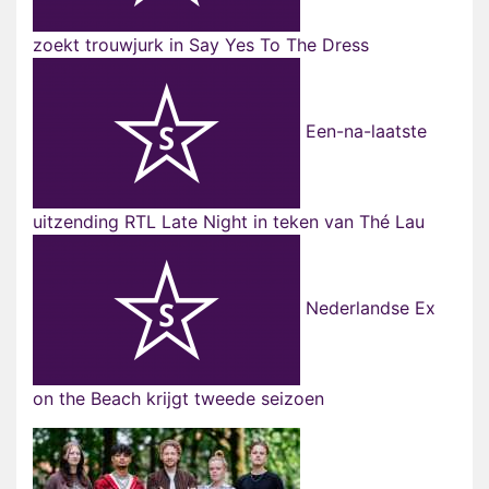
zoekt trouwjurk in Say Yes To The Dress
Een-na-laatste
uitzending RTL Late Night in teken van Thé Lau
Nederlandse Ex
on the Beach krijgt tweede seizoen