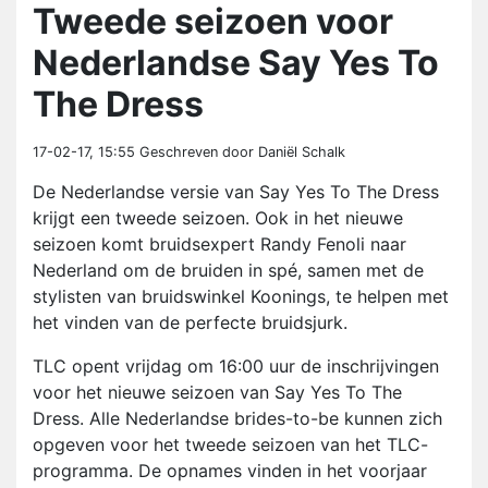
Tweede seizoen voor
Nederlandse Say Yes To
The Dress
17-02-17, 15:55
Geschreven door Daniël Schalk
De Nederlandse versie van Say Yes To The Dress
krijgt een tweede seizoen. Ook in het nieuwe
seizoen komt bruidsexpert Randy Fenoli naar
Nederland om de bruiden in spé, samen met de
stylisten van bruidswinkel Koonings, te helpen met
het vinden van de perfecte bruidsjurk.
TLC opent vrijdag om 16:00 uur de inschrijvingen
voor het nieuwe seizoen van Say Yes To The
Dress. Alle Nederlandse brides-to-be kunnen zich
opgeven voor het tweede seizoen van het TLC-
programma. De opnames vinden in het voorjaar