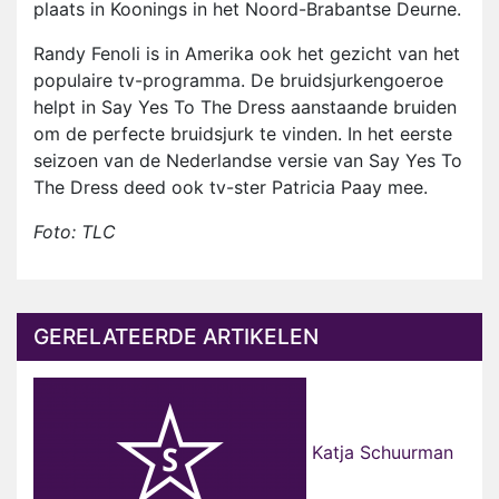
plaats in Koonings in het Noord-Brabantse Deurne.
Randy Fenoli is in Amerika ook het gezicht van het
populaire tv-programma. De bruidsjurkengoeroe
helpt in Say Yes To The Dress aanstaande bruiden
om de perfecte bruidsjurk te vinden. In het eerste
seizoen van de Nederlandse versie van Say Yes To
The Dress deed ook tv-ster Patricia Paay mee.
Foto: TLC
GERELATEERDE ARTIKELEN
Katja Schuurman