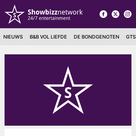
NIEUWS
B&B VOL LIEFDE
DE BONDGENOTEN
GTS