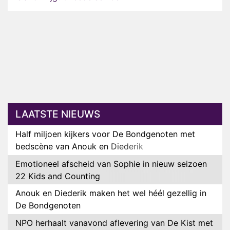
LAATSTE NIEUWS
Half miljoen kijkers voor De Bondgenoten met
bedscène van Anouk en Diederik
Emotioneel afscheid van Sophie in nieuw seizoen
22 Kids and Counting
Anouk en Diederik maken het wel héél gezellig in
De Bondgenoten
NPO herhaalt vanavond aflevering van De Kist met