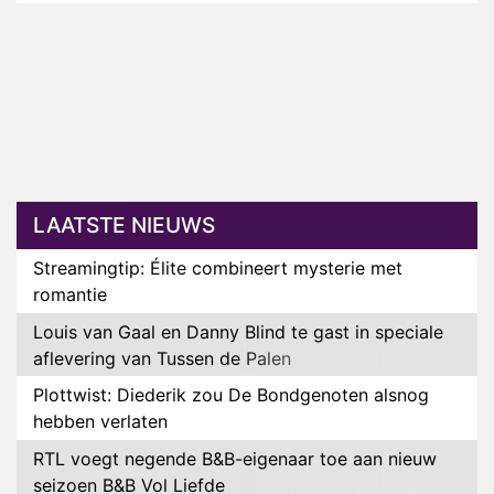
LAATSTE NIEUWS
Streamingtip: Élite combineert mysterie met
romantie
Louis van Gaal en Danny Blind te gast in speciale
aflevering van Tussen de Palen
Plottwist: Diederik zou De Bondgenoten alsnog
hebben verlaten
RTL voegt negende B&B-eigenaar toe aan nieuw
seizoen B&B Vol Liefde