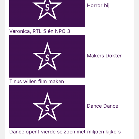
Horror bij
Veronica, RTL 5 én NPO 3
Makers Dokter
Tinus willen film maken
Dance Dance
Dance opent vierde seizoen met miljoen kijkers