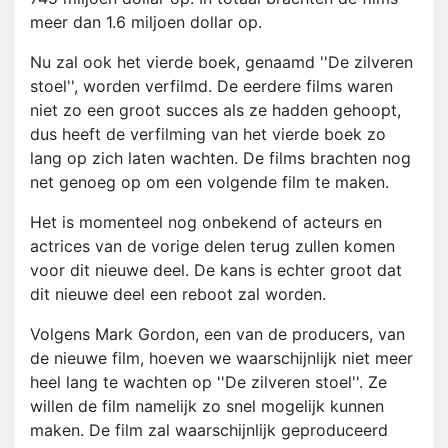
meer dan 1.6 miljoen dollar op.
Nu zal ook het vierde boek, genaamd ''De zilveren
stoel'', worden verfilmd. De eerdere films waren
niet zo een groot succes als ze hadden gehoopt,
dus heeft de verfilming van het vierde boek zo
lang op zich laten wachten. De films brachten nog
net genoeg op om een volgende film te maken.
Het is momenteel nog onbekend of acteurs en
actrices van de vorige delen terug zullen komen
voor dit nieuwe deel. De kans is echter groot dat
dit nieuwe deel een reboot zal worden.
Volgens Mark Gordon, een van de producers, van
de nieuwe film, hoeven we waarschijnlijk niet meer
heel lang te wachten op ''De zilveren stoel''. Ze
willen de film namelijk zo snel mogelijk kunnen
maken. De film zal waarschijnlijk geproduceerd