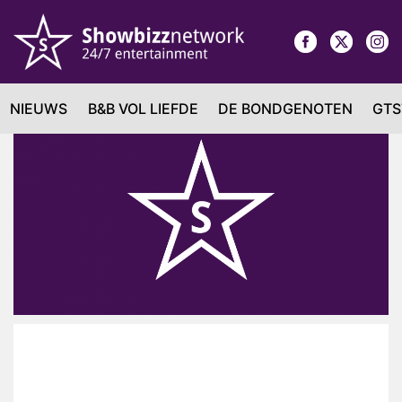
NIEUWS
B&B VOL LIEFDE
DE BONDGENOTEN
GTS