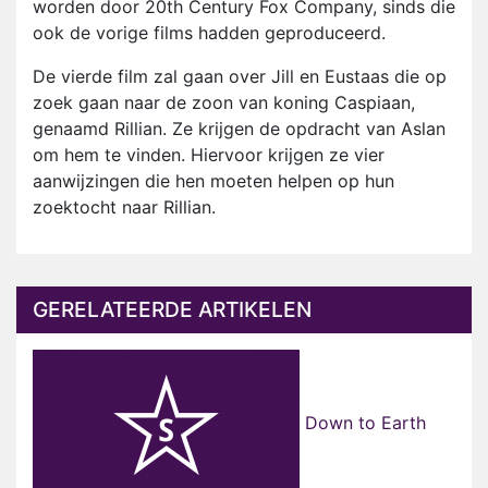
worden door 20th Century Fox Company, sinds die
ook de vorige films hadden geproduceerd.
De vierde film zal gaan over Jill en Eustaas die op
zoek gaan naar de zoon van koning Caspiaan,
genaamd Rillian. Ze krijgen de opdracht van Aslan
om hem te vinden. Hiervoor krijgen ze vier
aanwijzingen die hen moeten helpen op hun
zoektocht naar Rillian.
GERELATEERDE ARTIKELEN
Down to Earth