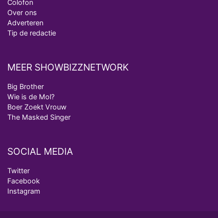
Colofon
Over ons
Adverteren
Tip de redactie
MEER SHOWBIZZNETWORK
Big Brother
Wie is de Mol?
Boer Zoekt Vrouw
The Masked Singer
SOCIAL MEDIA
Twitter
Facebook
Instagram