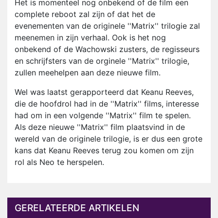
Het is momenteel nog onbekend of de film een
complete reboot zal zijn of dat het de
evenementen van de originele ''Matrix'' trilogie zal
meenemen in zijn verhaal. Ook is het nog
onbekend of de Wachowski zusters, de regisseurs
en schrijfsters van de orginele ''Matrix'' trilogie,
zullen meehelpen aan deze nieuwe film.
Wel was laatst gerapporteerd dat Keanu Reeves,
die de hoofdrol had in de ''Matrix'' films, interesse
had om in een volgende ''Matrix'' film te spelen.
Als deze nieuwe ''Matrix'' film plaatsvind in de
wereld van de originele trilogie, is er dus een grote
kans dat Keanu Reeves terug zou komen om zijn
rol als Neo te herspelen.
GERELATEERDE ARTIKELEN