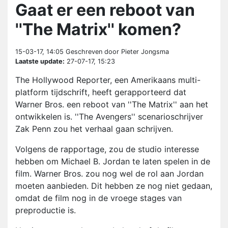
Gaat er een reboot van
''The Matrix'' komen?
15-03-17, 14:05
Geschreven door Pieter Jongsma
Laatste update:
27-07-17, 15:23
The Hollywood Reporter, een Amerikaans multi-
platform tijdschrift, heeft gerapporteerd dat
Warner Bros. een reboot
van ''The Matrix'' aan het
ontwikkelen is. ''The Avengers'' scenarioschrijver
Zak Penn zou het verhaal gaan schrijven.
Volgens de rapportage, zou de studio interesse
hebben om Michael B. Jordan te laten spelen in de
film. Warner Bros. zou nog wel de rol aan Jordan
moeten aanbieden. Dit hebben ze nog niet gedaan,
omdat de film nog in de vroege stages van
preproductie is.