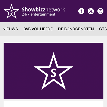
NIEUWS
B&B VOL LIEFDE
DE BONDGENOTEN
GTS