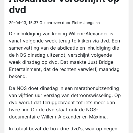
dvd
29-04-13, 15:37
Geschreven door Pieter Jongsma
De inhuldiging van koning Willem-Alexander is
vanaf volgende week terug te kijken via dvd. Een
samenvatting van de abdicatie en inhuldiging die
de NOS dinsdag uitzendt, verschijnt volgende
week dinsdag op dvd. Dat maakte Just Bridge
Entertainment, dat de rechten verwierf, maandag
bekend.
De NOS doet dinsdag in een marathonuitzending
van vijftien uur verslag van detroonswisseling. Op
dvd wordt dat teruggebracht tot iets meer dan
twee uur. Op de dvd staat ook de NOS-
documentaire Willem-Alexander en Máxima.
In totaal bevat de box drie dvd's, waarop negen