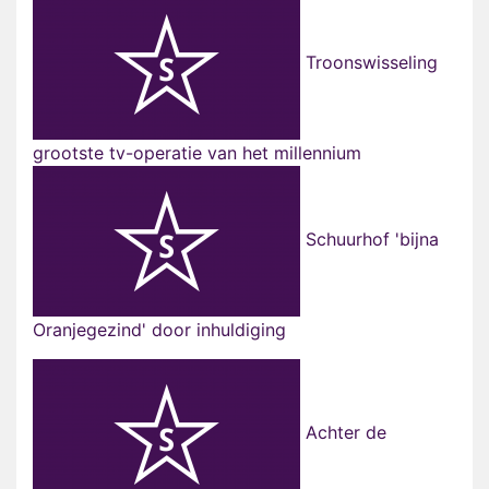
Troonswisseling
grootste tv-operatie van het millennium
Schuurhof 'bijna
Oranjegezind' door inhuldiging
Achter de