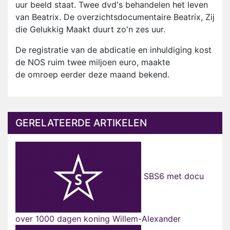
uur beeld staat. Twee dvd's behandelen het leven
van Beatrix. De overzichtsdocumentaire Beatrix, Zij
die Gelukkig Maakt duurt zo'n zes uur.
De registratie van de abdicatie en inhuldiging kost
de NOS ruim twee miljoen euro, maakte
de omroep eerder deze maand bekend.
GERELATEERDE ARTIKELEN
SBS6 met docu
over 1000 dagen koning Willem-Alexander