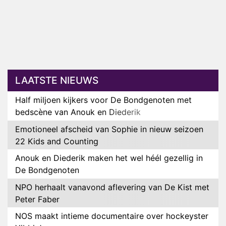
LAATSTE NIEUWS
Half miljoen kijkers voor De Bondgenoten met
bedscène van Anouk en Diederik
Emotioneel afscheid van Sophie in nieuw seizoen
22 Kids and Counting
Anouk en Diederik maken het wel héél gezellig in
De Bondgenoten
NPO herhaalt vanavond aflevering van De Kist met
Peter Faber
NOS maakt intieme documentaire over hockeyster