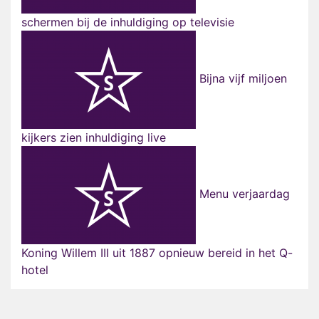
schermen bij de inhuldiging op televisie
Bijna vijf miljoen
kijkers zien inhuldiging live
Menu verjaardag
Koning Willem III uit 1887 opnieuw bereid in het Q-
hotel