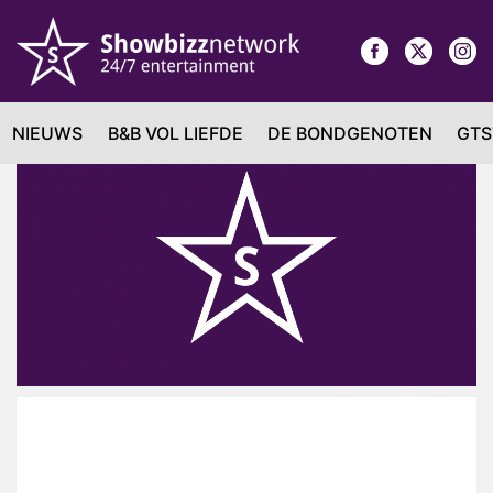
NIEUWS
B&B VOL LIEFDE
DE BONDGENOTEN
GTS