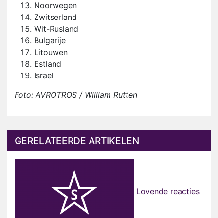
Noorwegen
Zwitserland
Wit-Rusland
Bulgarije
Litouwen
Estland
Israël
Foto: AVROTROS / William Rutten
GERELATEERDE ARTIKELEN
Lovende reacties