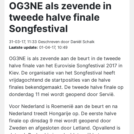
OG3NE als zevende in
tweede halve finale
Songfestival
31-03-17, 11:33
Geschreven door Daniël Schalk
Laatste update:
01-04-17, 10:49
OG3NE is als zevende aan de beurt in de tweede
halve finale van het Eurovisie Songfestival 2017 in
Kiev. De organisatie van het Songfestival heeft
vrijdagochtend de startposities van de halve
finales bekendgemaakt. De tweede halve finale op
donderdag 11 mei wordt geopend door Servië.
Voor Nederland is Roemenië aan de beurt en na
Nederland treedt Hongarije op. De eerste halve
finale op dinsdag 9 mei wordt geopend door
Zweden en afgesloten door Letland. Opvallend is