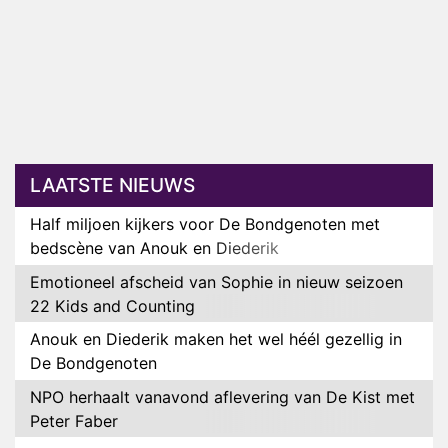
LAATSTE NIEUWS
Half miljoen kijkers voor De Bondgenoten met
bedscène van Anouk en Diederik
Emotioneel afscheid van Sophie in nieuw seizoen
22 Kids and Counting
Anouk en Diederik maken het wel héél gezellig in
De Bondgenoten
NPO herhaalt vanavond aflevering van De Kist met
Peter Faber