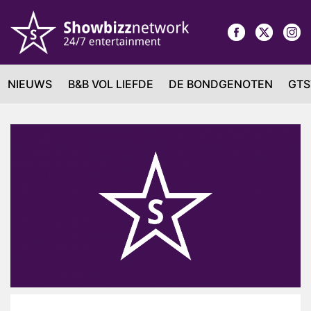
NIEUWS
B&B VOL LIEFDE
DE BONDGENOTEN
GTS