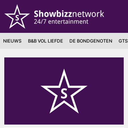
NIEUWS
B&B VOL LIEFDE
DE BONDGENOTEN
GTS