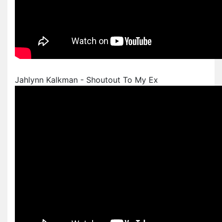
Jahlynn Kalkman - Shoutout To My Ex