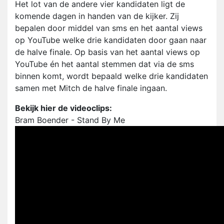
Het lot van de andere vier kandidaten ligt de
komende dagen in handen van de kijker. Zij
bepalen door middel van sms en het aantal views
op YouTube welke drie kandidaten door gaan naar
de halve finale. Op basis van het aantal views op
YouTube én het aantal stemmen dat via de sms
binnen komt, wordt bepaald welke drie kandidaten
samen met Mitch de halve finale ingaan.
Bekijk hier de videoclips:
Bram Boender - Stand By Me