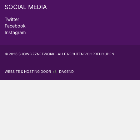
SOCIAL MEDIA
Twitter
Facebook
Instagram
© 2026 SHOWBIZZNETWORK - ALLE RECHTEN VOORBEHOUDEN
WEBSITE & HOSTING DOOR
DAGEND