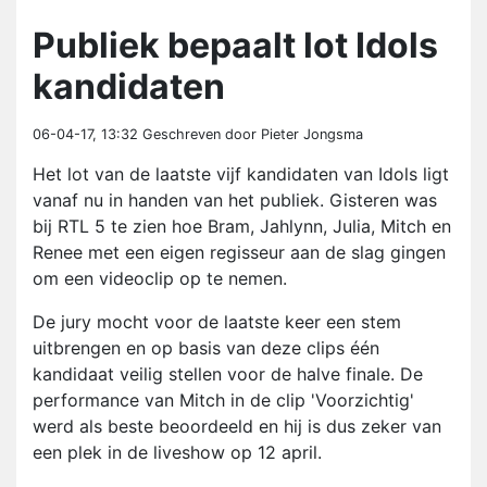
Publiek bepaalt lot Idols
kandidaten
06-04-17, 13:32
Geschreven door Pieter Jongsma
Het lot van de laatste vijf kandidaten van Idols ligt
vanaf nu in handen van het publiek. Gisteren was
bij RTL 5 te zien hoe Bram, Jahlynn, Julia, Mitch en
Renee met een eigen regisseur aan de slag gingen
om een videoclip op te nemen.
De jury mocht voor de laatste keer een stem
uitbrengen en op basis van deze clips één
kandidaat veilig stellen voor de halve finale. De
performance van Mitch in de clip 'Voorzichtig'
werd als beste beoordeeld en hij is dus zeker van
een plek in de liveshow op 12 april.