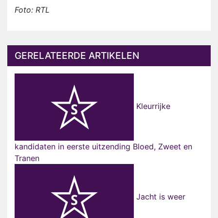
Foto: RTL
GERELATEERDE ARTIKELEN
Kleurrijke
kandidaten in eerste uitzending Bloed, Zweet en
Tranen
Jacht is weer