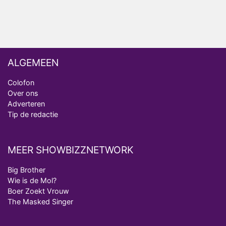
ALGEMEEN
Colofon
Over ons
Adverteren
Tip de redactie
MEER SHOWBIZZNETWORK
Big Brother
Wie is de Mol?
Boer Zoekt Vrouw
The Masked Singer