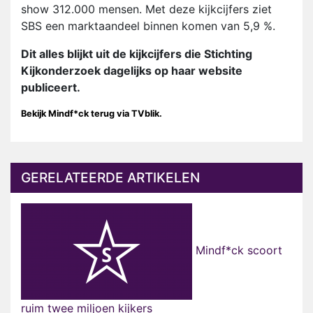
show 312.000 mensen. Met deze kijkcijfers ziet
SBS een marktaandeel binnen komen van 5,9 %.
Dit alles blijkt uit de kijkcijfers die Stichting
Kijkonderzoek dagelijks op haar website
publiceert.
Bekijk Mindf*ck terug via TVblik.
GERELATEERDE ARTIKELEN
Mindf*ck scoort
ruim twee miljoen kijkers