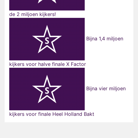
de 2 miljoen kijkers!
Bijna 1,4 miljoen
kijkers voor halve finale X Factor
Bijna vier miljoen
kijkers voor finale Heel Holland Bakt