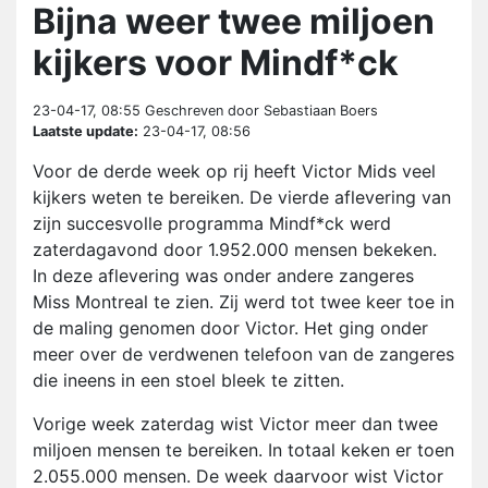
Bijna weer twee miljoen
kijkers voor Mindf*ck
23-04-17, 08:55
Geschreven door Sebastiaan Boers
Laatste update:
23-04-17, 08:56
Voor de derde week op rij heeft Victor Mids veel
kijkers weten te bereiken. De vierde aflevering van
zijn succesvolle programma Mindf*ck werd
zaterdagavond door 1.952.000 mensen bekeken.
In deze aflevering was onder andere zangeres
Miss Montreal te zien. Zij werd tot twee keer toe in
de maling genomen door Victor. Het ging onder
meer over de verdwenen telefoon van de zangeres
die ineens in een stoel bleek te zitten.
Vorige week zaterdag wist Victor meer dan twee
miljoen mensen te bereiken. In totaal keken er toen
2.055.000 mensen. De week daarvoor wist Victor