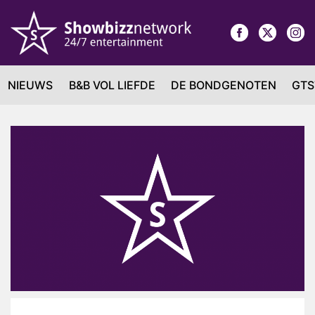
NIEUWS
B&B VOL LIEFDE
DE BONDGENOTEN
GTS