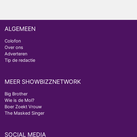
ALGEMEEN
Colofon
Over ons
Adverteren
Tip de redactie
MEER SHOWBIZZNETWORK
Big Brother
Wie is de Mol?
Boer Zoekt Vrouw
The Masked Singer
SOCIAL MEDIA