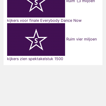
Ruim 1,3 miljoen
kijkers voor finale Everybody Dance Now
Ruim vier miljoen
kijkers zien spektakelstuk 1500