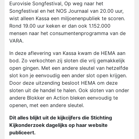
Eurovisie Songfestival, Op weg naar het
Songfestival en het NOS Journaal van 20.00 uur,
wist alleen Kassa een miljoenenpubliek te scoren.
Rond 19.00 uur keken er dan ook 1.152.000
mensen naar het consumentenprogramma van de
VARA.
In deze aflevering van Kassa kwam de HEMA aan
bod. Zo verkochten zij sloten die vrij gemakkelijk
open gingen. Met een andere sleutel van hetzelfde
slot kon je eenvoudig een ander slot open krijgen.
Door deze uitzending besloot HEMA om deze
sloten uit de handel te halen. Ook sloten van onder
andere Blokker en Action bleken eenvoudig te
openen, met een andere sleutel.
Dit alles blijkt uit de kijkcijfers die Stichting
Kijkonderzoek dagelijks op haar website
publiceert.