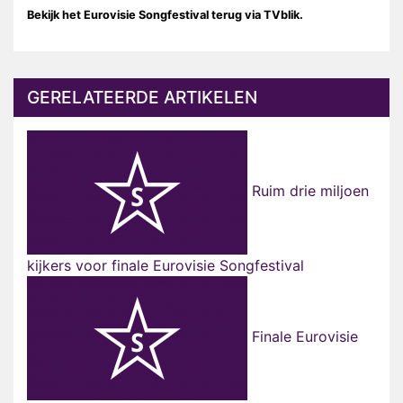
Bekijk het Eurovisie Songfestival terug via TVblik.
GERELATEERDE ARTIKELEN
Ruim drie miljoen
kijkers voor finale Eurovisie Songfestival
Finale Eurovisie