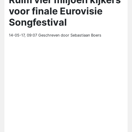
voor finale Eurovisie
Songfestival
14-05-17, 09:07
Geschreven door Sebastiaan Boers