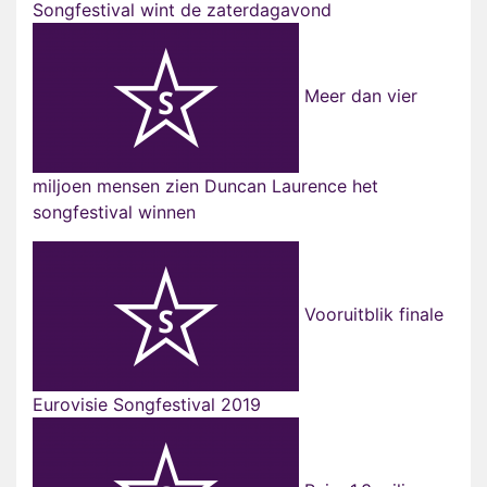
Songfestival wint de zaterdagavond
Meer dan vier
miljoen mensen zien Duncan Laurence het
songfestival winnen
Vooruitblik finale
Eurovisie Songfestival 2019