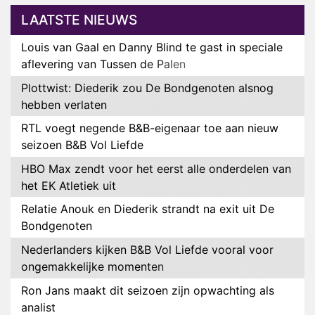
LAATSTE NIEUWS
Louis van Gaal en Danny Blind te gast in speciale
aflevering van Tussen de Palen
Plottwist: Diederik zou De Bondgenoten alsnog
hebben verlaten
RTL voegt negende B&B-eigenaar toe aan nieuw
seizoen B&B Vol Liefde
HBO Max zendt voor het eerst alle onderdelen van
het EK Atletiek uit
Relatie Anouk en Diederik strandt na exit uit De
Bondgenoten
Nederlanders kijken B&B Vol Liefde vooral voor
ongemakkelijke momenten
Ron Jans maakt dit seizoen zijn opwachting als
analist