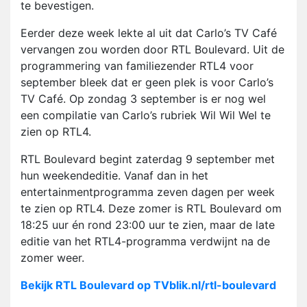
te bevestigen.
Eerder deze week lekte al uit dat Carlo’s TV Café
vervangen zou worden door RTL Boulevard. Uit de
programmering van familiezender RTL4 voor
september bleek dat er geen plek is voor Carlo’s
TV Café. Op zondag 3 september is er nog wel
een compilatie van Carlo’s rubriek Wil Wil Wel te
zien op RTL4.
RTL Boulevard begint zaterdag 9 september met
hun weekendeditie. Vanaf dan in het
entertainmentprogramma zeven dagen per week
te zien op RTL4. Deze zomer is RTL Boulevard om
18:25 uur én rond 23:00 uur te zien, maar de late
editie van het RTL4-programma verdwijnt na de
zomer weer.
Bekijk RTL Boulevard op TVblik.nl/rtl-boulevard