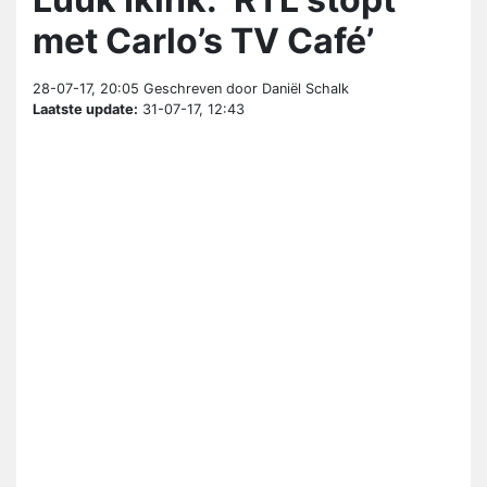
met Carlo’s TV Café’
28-07-17, 20:05
Geschreven door Daniël Schalk
Laatste update:
31-07-17, 12:43