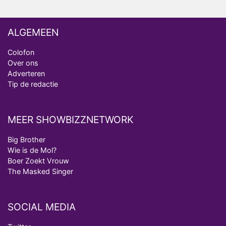
ALGEMEEN
Colofon
Over ons
Adverteren
Tip de redactie
MEER SHOWBIZZNETWORK
Big Brother
Wie is de Mol?
Boer Zoekt Vrouw
The Masked Singer
SOCIAL MEDIA