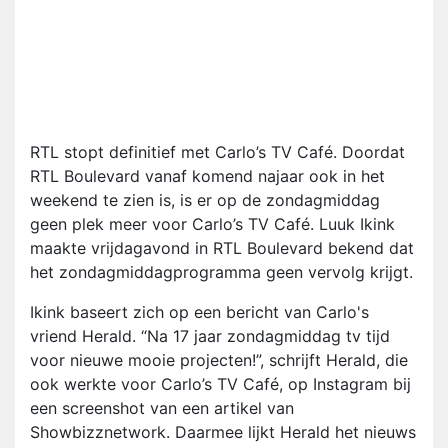
RTL stopt definitief met Carlo’s TV Café. Doordat
RTL Boulevard vanaf komend najaar ook in het
weekend te zien is, is er op de zondagmiddag
geen plek meer voor Carlo’s TV Café. Luuk Ikink
maakte vrijdagavond in RTL Boulevard bekend dat
het zondagmiddagprogramma geen vervolg krijgt.
Ikink baseert zich op een bericht van Carlo's
vriend Herald. “Na 17 jaar zondagmiddag tv tijd
voor nieuwe mooie projecten!”, schrijft Herald, die
ook werkte voor Carlo’s TV Café, op Instagram bij
een screenshot van een artikel van
Showbizznetwork. Daarmee lijkt Herald het nieuws