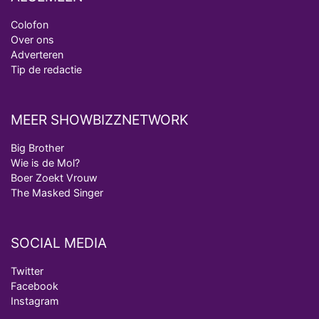
Colofon
Over ons
Adverteren
Tip de redactie
MEER SHOWBIZZNETWORK
Big Brother
Wie is de Mol?
Boer Zoekt Vrouw
The Masked Singer
SOCIAL MEDIA
Twitter
Facebook
Instagram