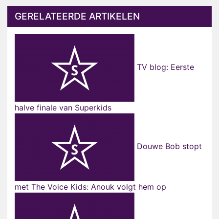
GERELATEERDE ARTIKELEN
TV blog: Eerste
halve finale van Superkids
Douwe Bob stopt
met The Voice Kids: Anouk volgt hem op