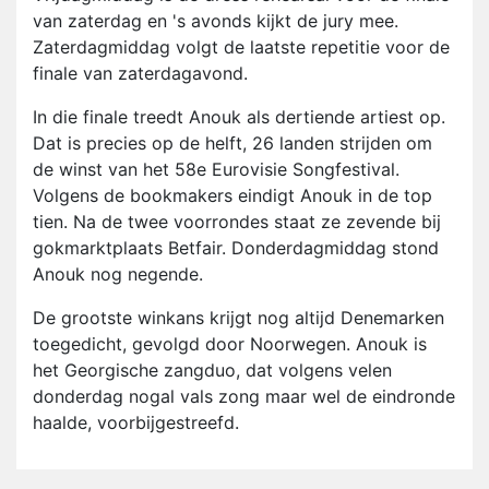
van zaterdag en 's avonds kijkt de jury mee.
Zaterdagmiddag volgt de laatste repetitie voor de
finale van zaterdagavond.
In die finale treedt Anouk als dertiende artiest op.
Dat is precies op de helft, 26 landen strijden om
de winst van het 58e Eurovisie Songfestival.
Volgens de bookmakers eindigt Anouk in de top
tien. Na de twee voorrondes staat ze zevende bij
gokmarktplaats Betfair. Donderdagmiddag stond
Anouk nog negende.
De grootste winkans krijgt nog altijd Denemarken
toegedicht, gevolgd door Noorwegen. Anouk is
het Georgische zangduo, dat volgens velen
donderdag nogal vals zong maar wel de eindronde
haalde, voorbijgestreefd.