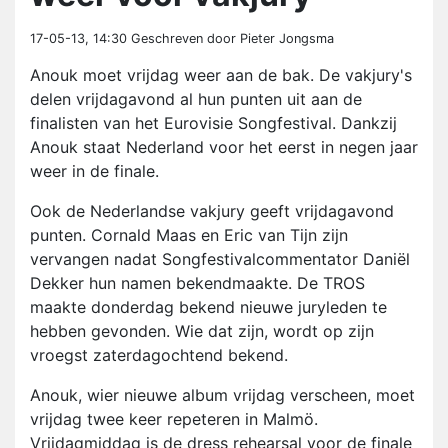
17-05-13, 14:30
Geschreven door Pieter Jongsma
Anouk moet vrijdag weer aan de bak. De vakjury's
delen vrijdagavond al hun punten uit aan de
finalisten van het Eurovisie Songfestival. Dankzij
Anouk staat Nederland voor het eerst in negen jaar
weer in de finale.
Ook de Nederlandse vakjury geeft vrijdagavond
punten. Cornald Maas en Eric van Tijn zijn
vervangen nadat Songfestivalcommentator Daniël
Dekker hun namen bekendmaakte. De TROS
maakte donderdag bekend nieuwe juryleden te
hebben gevonden. Wie dat zijn, wordt op zijn
vroegst zaterdagochtend bekend.
Anouk, wier nieuwe album vrijdag verscheen, moet
vrijdag twee keer repeteren in Malmö.
Vrijdagmiddag is de dress rehearsal voor de finale