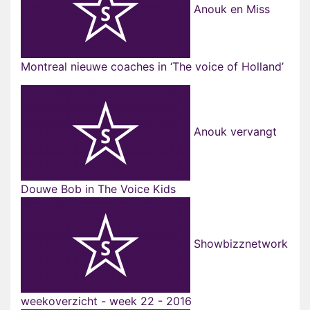
Anouk en Miss
Montreal nieuwe coaches in ‘The voice of Holland’
Anouk vervangt
Douwe Bob in The Voice Kids
Showbizznetwork
weekoverzicht - week 22 - 2016