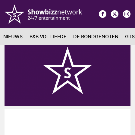
NIEUWS
B&B VOL LIEFDE
DE BONDGENOTEN
GTS