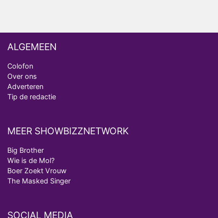
van Bestemming X
ALGEMEEN
Colofon
Over ons
Adverteren
Tip de redactie
MEER SHOWBIZZNETWORK
Big Brother
Wie is de Mol?
Boer Zoekt Vrouw
The Masked Singer
SOCIAL MEDIA