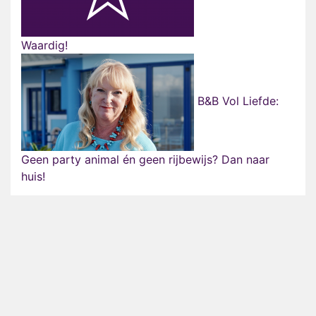
Waardig!
B&B Vol Liefde:
Geen party animal én geen rijbewijs? Dan naar
huis!