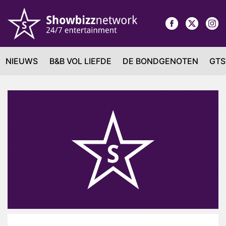
NIEUWS
B&B VOL LIEFDE
DE BONDGENOTEN
GTS