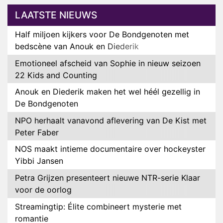
LAATSTE NIEUWS
Half miljoen kijkers voor De Bondgenoten met
bedscène van Anouk en Diederik
Emotioneel afscheid van Sophie in nieuw seizoen
22 Kids and Counting
Anouk en Diederik maken het wel héél gezellig in
De Bondgenoten
NPO herhaalt vanavond aflevering van De Kist met
Peter Faber
NOS maakt intieme documentaire over hockeyster
Yibbi Jansen
Petra Grijzen presenteert nieuwe NTR-serie Klaar
voor de oorlog
Streamingtip: Élite combineert mysterie met
romantie