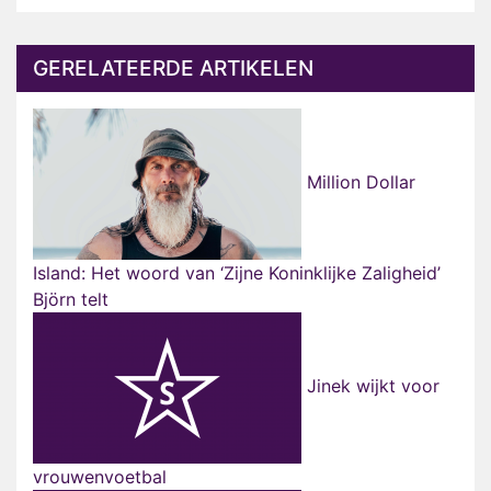
GERELATEERDE ARTIKELEN
Million Dollar
Island: Het woord van ‘Zijne Koninklijke Zaligheid’
Björn telt
Jinek wijkt voor
vrouwenvoetbal