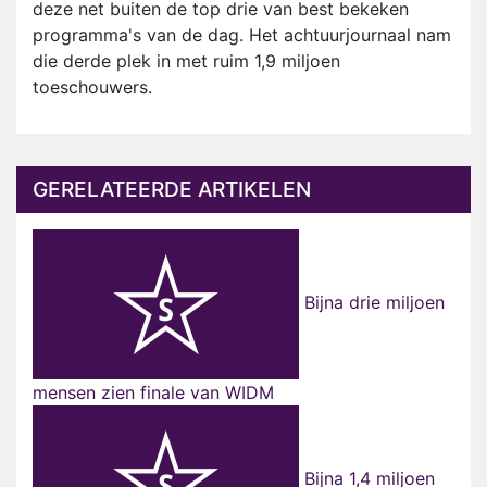
deze net buiten de top drie van best bekeken
programma's van de dag. Het achtuurjournaal nam
die derde plek in met ruim 1,9 miljoen
toeschouwers.
GERELATEERDE ARTIKELEN
Bijna drie miljoen
mensen zien finale van WIDM
Bijna 1,4 miljoen