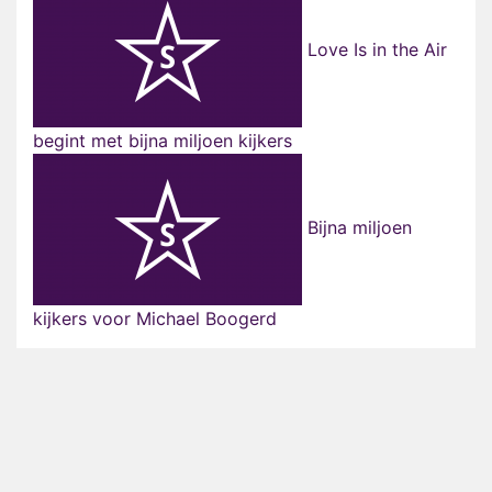
Love Is in the Air
begint met bijna miljoen kijkers
Bijna miljoen
kijkers voor Michael Boogerd