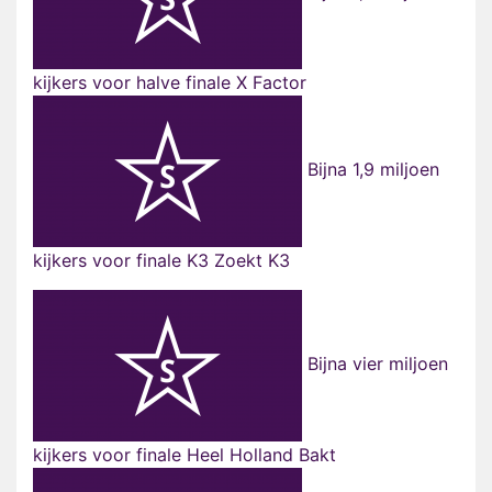
kijkers voor halve finale X Factor
Bijna 1,9 miljoen
kijkers voor finale K3 Zoekt K3
Bijna vier miljoen
kijkers voor finale Heel Holland Bakt