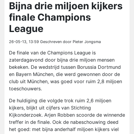
Bijna drie miljoen kijkers
finale Champions
League
26-05-13, 13:59
Geschreven door Pieter Jongsma
De finale van de Champions League is
zaterdagavond door bijna drie miljoen mensen
bekeken. De wedstrijd tussen Borussia Dortmund
en Bayern München, die werd gewonnen door de
club uit München, was goed voor ruim 2,8 miljoen
toeschouwers.
De huldiging die volgde trok ruim 2,6 miljoen
kijkers, blijkt uit cijfers van Stichting
Kijkonderzoek. Arjen Robben scoorde de winnende
treffer in de finale. Ook de nabeschouwing deed
het goed: met bijna anderhalf miljoen kijkers viel