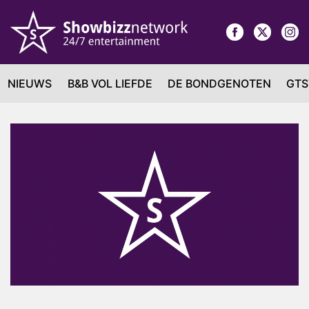
NIEUWS
B&B VOL LIEFDE
DE BONDGENOTEN
GTS