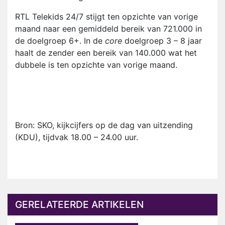
RTL Telekids 24/7 stijgt ten opzichte van vorige
maand naar een gemiddeld bereik van 721.000 in
de doelgroep 6+. In de
core
doelgroep 3 – 8 jaar
haalt de zender een bereik van 140.000 wat het
dubbele is ten opzichte van vorige maand.
Bron: SKO, kijkcijfers op de dag van uitzending
(KDU), tijdvak 18.00 – 24.00 uur.
GERELATEERDE ARTIKELEN