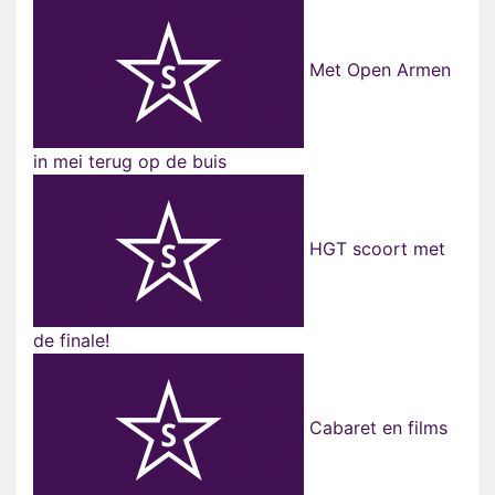
Met Open Armen
in mei terug op de buis
HGT scoort met
de finale!
Cabaret en films