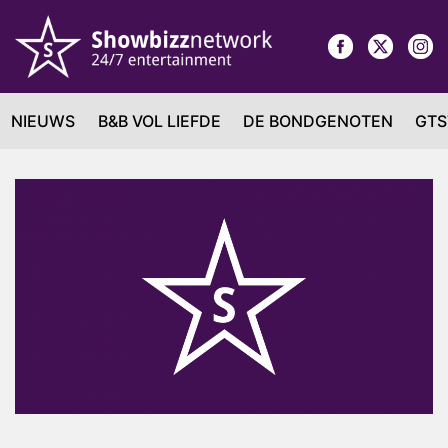
NIEUWS
B&B VOL LIEFDE
DE BONDGENOTEN
GTS