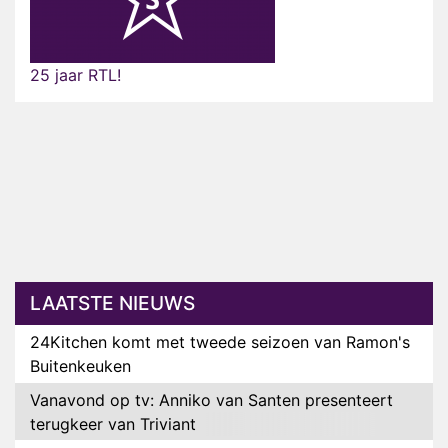
25 jaar RTL!
LAATSTE NIEUWS
24Kitchen komt met tweede seizoen van Ramon's
Buitenkeuken
Vanavond op tv: Anniko van Santen presenteert
terugkeer van Triviant