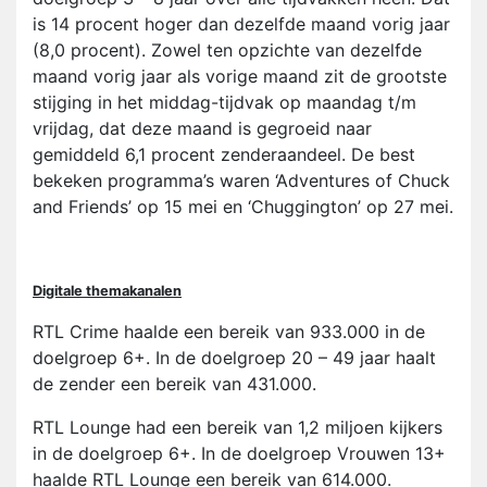
is 14 procent hoger dan dezelfde maand vorig jaar
(8,0 procent). Zowel ten opzichte van dezelfde
maand vorig jaar als vorige maand zit de grootste
stijging in het middag-tijdvak op maandag t/m
vrijdag, dat deze maand is gegroeid naar
gemiddeld 6,1 procent zenderaandeel. De best
bekeken programma’s waren ‘Adventures of Chuck
and Friends’ op 15 mei en ‘Chuggington’ op 27 mei.
Digitale themakanalen
RTL Crime haalde een bereik van 933.000 in de
doelgroep 6+. In de doelgroep 20 – 49 jaar haalt
de zender een bereik van 431.000.
RTL Lounge had een bereik van 1,2 miljoen kijkers
in de doelgroep 6+. In de doelgroep Vrouwen 13+
haalde RTL Lounge een bereik van 614.000.