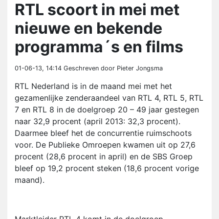
RTL scoort in mei met
nieuwe en bekende
programma´s en films
01-06-13, 14:14
Geschreven door Pieter Jongsma
RTL Nederland is in de maand mei met het
gezamenlijke zenderaandeel van RTL 4, RTL 5, RTL
7 en RTL 8 in de doelgroep 20 – 49 jaar gestegen
naar 32,9 procent (april 2013: 32,3 procent).
Daarmee bleef het de concurrentie ruimschoots
voor. De Publieke Omroepen kwamen uit op 27,6
procent (28,6 procent in april) en de SBS Groep
bleef op 19,2 procent steken (18,6 procent vorige
maand).