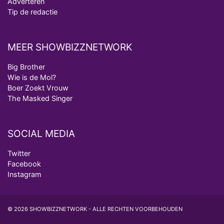
Adverteren
Tip de redactie
MEER SHOWBIZZNETWORK
Big Brother
Wie is de Mol?
Boer Zoekt Vrouw
The Masked Singer
SOCIAL MEDIA
Twitter
Facebook
Instagram
© 2026 SHOWBIZZNETWORK - ALLE RECHTEN VOORBEHOUDEN