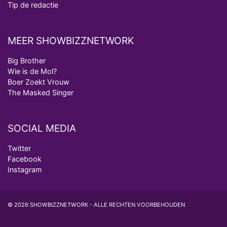
Tip de redactie
MEER SHOWBIZZNETWORK
Big Brother
Wie is de Mol?
Boer Zoekt Vrouw
The Masked Singer
SOCIAL MEDIA
Twitter
Facebook
Instagram
© 2026 SHOWBIZZNETWORK - ALLE RECHTEN VOORBEHOUDEN