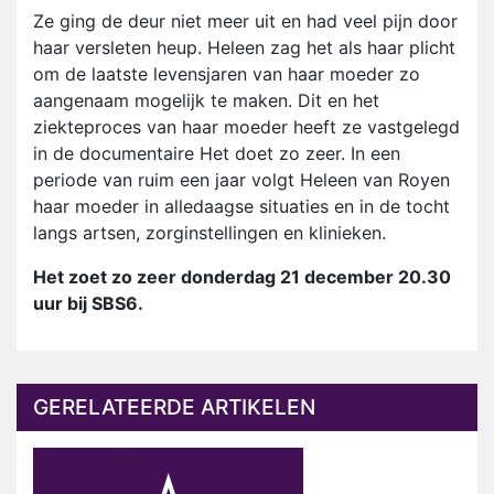
Ze ging de deur niet meer uit en had veel pijn door
haar versleten heup. Heleen zag het als haar plicht
om de laatste levensjaren van haar moeder zo
aangenaam mogelijk te maken. Dit en het
ziekteproces van haar moeder heeft ze vastgelegd
in de documentaire Het doet zo zeer. In een
periode van ruim een jaar volgt Heleen van Royen
haar moeder in alledaagse situaties en in de tocht
langs artsen, zorginstellingen en klinieken.
Het zoet zo zeer donderdag 21 december 20.30
uur bij SBS6.
GERELATEERDE ARTIKELEN