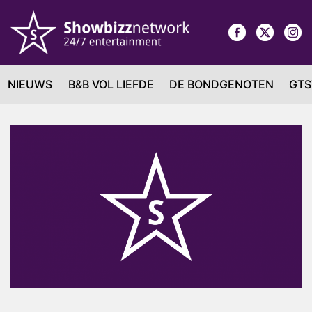
NIEUWS
B&B VOL LIEFDE
DE BONDGENOTEN
GTS