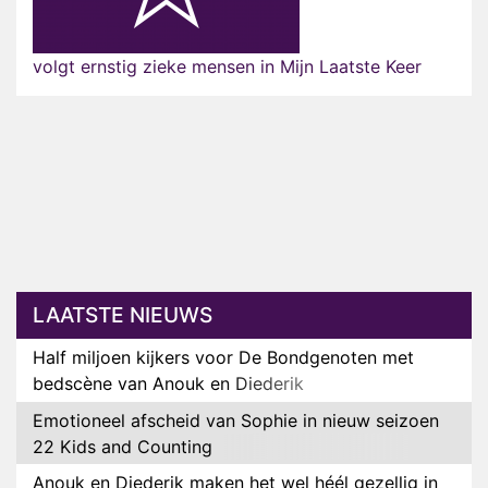
volgt ernstig zieke mensen in Mijn Laatste Keer
LAATSTE NIEUWS
Half miljoen kijkers voor De Bondgenoten met
bedscène van Anouk en Diederik
Emotioneel afscheid van Sophie in nieuw seizoen
22 Kids and Counting
Anouk en Diederik maken het wel héél gezellig in