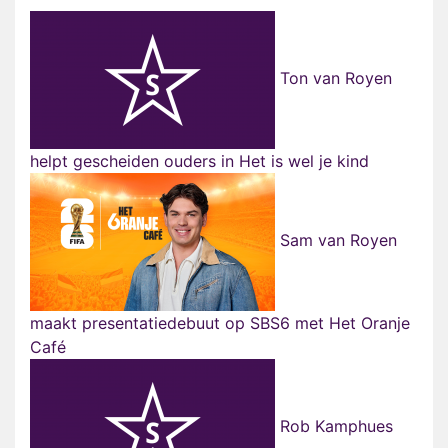
Ton van Royen
helpt gescheiden ouders in Het is wel je kind
Sam van Royen
maakt presentatiedebuut op SBS6 met Het Oranje
Café
Rob Kamphues