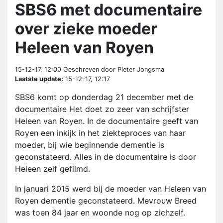
SBS6 met documentaire
over zieke moeder
Heleen van Royen
15-12-17, 12:00
Geschreven door Pieter Jongsma
Laatste update:
15-12-17, 12:17
SBS6 komt op donderdag 21 december met de
documentaire Het doet zo zeer van schrijfster
Heleen van Royen. In de documentaire geeft van
Royen een inkijk in het ziekteproces van haar
moeder, bij wie beginnende dementie is
geconstateerd. Alles in de documentaire is door
Heleen zelf gefilmd.
In januari 2015 werd bij de moeder van Heleen van
Royen dementie geconstateerd. Mevrouw Breed
was toen 84 jaar en woonde nog op zichzelf.