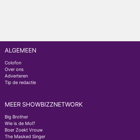
ALGEMEEN
Colofon
Over ons
Adverteren
Tip de redactie
MEER SHOWBIZZNETWORK
Big Brother
Wie is de Mol?
Boer Zoekt Vrouw
The Masked Singer