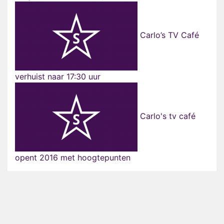
Carlo’s TV Café
verhuist naar 17:30 uur
Carlo's tv café
opent 2016 met hoogtepunten