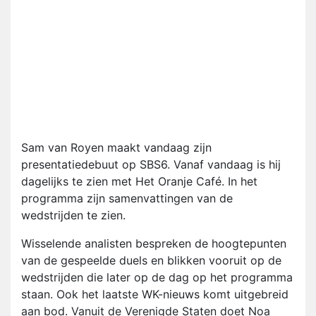
Sam van Royen maakt vandaag zijn
presentatiedebuut op SBS6. Vanaf vandaag is hij
dagelijks te zien met Het Oranje Café. In het
programma zijn samenvattingen van de
wedstrijden te zien.
Wisselende analisten bespreken de hoogtepunten
van de gespeelde duels en blikken vooruit op de
wedstrijden die later op de dag op het programma
staan. Ook het laatste WK-nieuws komt uitgebreid
aan bod. Vanuit de Verenigde Staten doet Noa