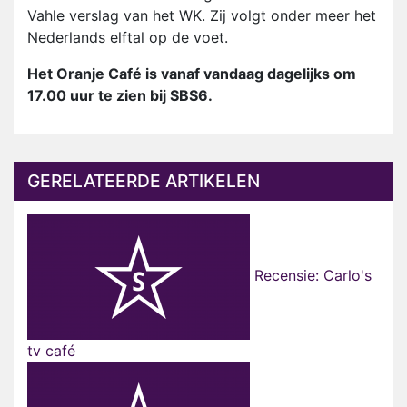
Vahle verslag van het WK. Zij volgt onder meer het
Nederlands elftal op de voet.
Het Oranje Café is vanaf vandaag dagelijks om
17.00 uur te zien bij SBS6.
GERELATEERDE ARTIKELEN
Recensie: Carlo's
tv café