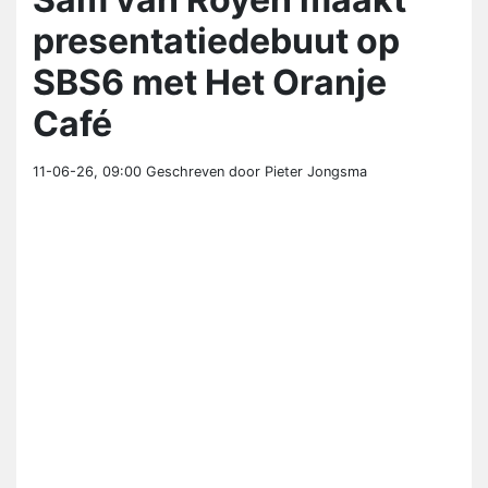
presentatiedebuut op
SBS6 met Het Oranje
Café
11-06-26, 09:00
Geschreven door Pieter Jongsma