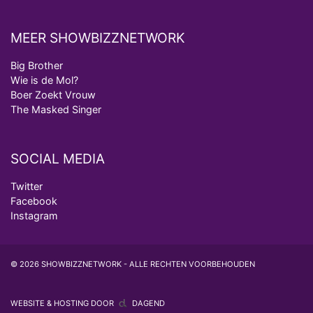
MEER SHOWBIZZNETWORK
Big Brother
Wie is de Mol?
Boer Zoekt Vrouw
The Masked Singer
SOCIAL MEDIA
Twitter
Facebook
Instagram
© 2026 SHOWBIZZNETWORK - ALLE RECHTEN VOORBEHOUDEN
WEBSITE & HOSTING DOOR
DAGEND