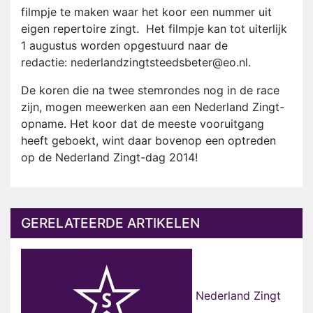
filmpje te maken waar het koor een nummer uit
eigen repertoire zingt. Het filmpje kan tot uiterlijk
1 augustus worden opgestuurd naar de
redactie:
nederlandzingtsteedsbeter@eo.nl
.
De koren die na twee stemrondes nog in de race
zijn, mogen meewerken aan een Nederland Zingt-
opname. Het koor dat de meeste vooruitgang
heeft geboekt, wint daar bovenop een optreden
op de Nederland Zingt-dag 2014!
GERELATEERDE ARTIKELEN
Nederland Zingt