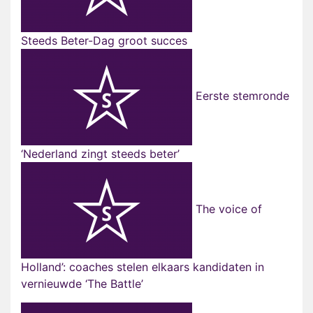
Steeds Beter-Dag groot succes
Eerste stemronde
‘Nederland zingt steeds beter’
The voice of
Holland’: coaches stelen elkaars kandidaten in
vernieuwde ‘The Battle’