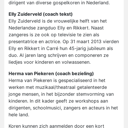
dirigent van diverse gospelkoren in Nederland.
Elly Zuiderveld (coach tekst)
Elly Zuiderveld is de vrouwelijke helft van het
Nederlandse zangduo Elly en Rikkert. Naast
zangeres is ze ook op televisie te zien als
presentatrice en actrice. Op 31 maart 2013 vierden
Elly en Rikkert in Carré hun 45-jarig jubileum als
duo. Al jaren lang schrijven en componeren ze
liedjes voor kinderen en volwassenen.
Herma van Piekeren (coach bezieling)
Herma van Piekeren is gespecialiseerd in het
werken met muzikaal/theatraal getalenteerde
jonge mensen, in het bijzonder stemvorming van
kinderen. In dit kader geeft ze workshops aan
dirigenten, schoolmusici, zangers en acteurs in het
hele land.
Koren kunnen zich aanmelden door een kort