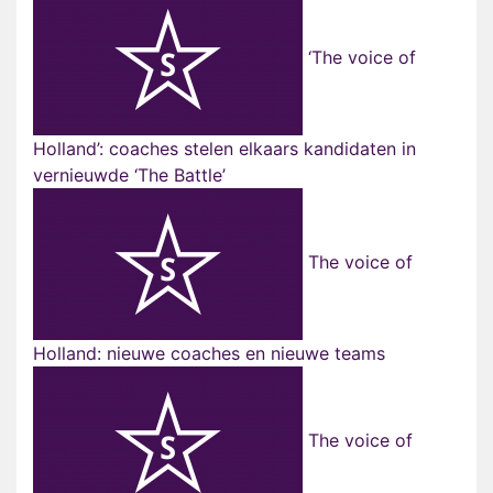
‘The voice of
Holland’: coaches stelen elkaars kandidaten in
vernieuwde ‘The Battle’
The voice of
Holland: nieuwe coaches en nieuwe teams
The voice of