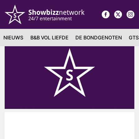
NIEUWS
B&B VOL LIEFDE
DE BONDGENOTEN
GTS