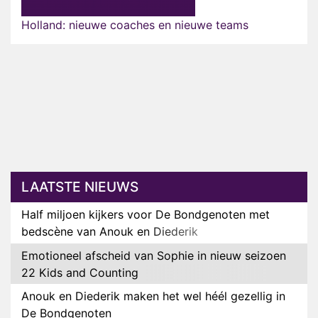
Holland: nieuwe coaches en nieuwe teams
LAATSTE NIEUWS
Half miljoen kijkers voor De Bondgenoten met
bedscène van Anouk en Diederik
Emotioneel afscheid van Sophie in nieuw seizoen
22 Kids and Counting
Anouk en Diederik maken het wel héél gezellig in
De Bondgenoten