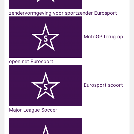
zendervormgeving voor sportzender Eurosport
MotoGP terug op
open net Eurosport
Eurosport scoort
Major League Soccer