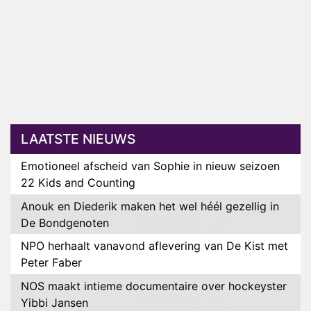
LAATSTE NIEUWS
Emotioneel afscheid van Sophie in nieuw seizoen
22 Kids and Counting
Anouk en Diederik maken het wel héél gezellig in
De Bondgenoten
NPO herhaalt vanavond aflevering van De Kist met
Peter Faber
NOS maakt intieme documentaire over hockeyster
Yibbi Jansen