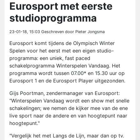
Eurosport met eerste
studioprogramma
23-01-18, 15:03
Geschreven door Pieter Jongsma
Eurosport komt tijdens de Olympisch Winter
Spelen voor het eerst met een eigen studio-
programma: een uniek, fast paced
schakelprogramma Winterspelen Vandaag. Het
programma wordt tussen 07.00* en 15.30 uur op
Eurosport 1 en de Eurosport Player uitgezonden.
Gijs Poortman, zendermanager van Eurosport:
“Winterspelen Vandaag wordt een show met snelle
schakelingen; we nemen de kijker mee van de ene
live sport naar de andere en van hoogtepunt naar
hoogtepunt."
"Vergelijk het met Langs de Lijn, maar dan op tv.