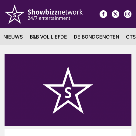
NIEUWS
B&B VOL LIEFDE
DE BONDGENOTEN
GTS