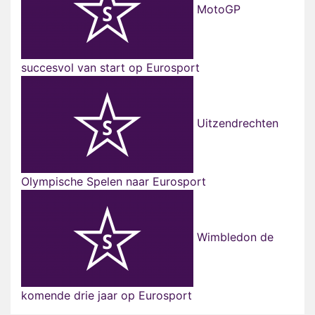
MotoGP
succesvol van start op Eurosport
Uitzendrechten
Olympische Spelen naar Eurosport
Wimbledon de
komende drie jaar op Eurosport