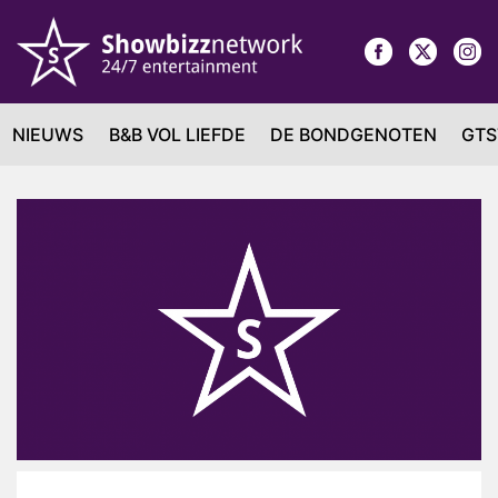
NIEUWS
B&B VOL LIEFDE
DE BONDGENOTEN
GTS