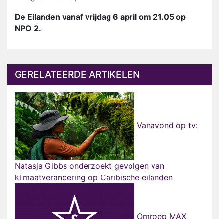
De Eilanden vanaf vrijdag 6 april om 21.05 op
NPO 2.
GERELATEERDE ARTIKELEN
Vanavond op tv:
Natasja Gibbs onderzoekt gevolgen van
klimaatverandering op Caribische eilanden
Omroep MAX