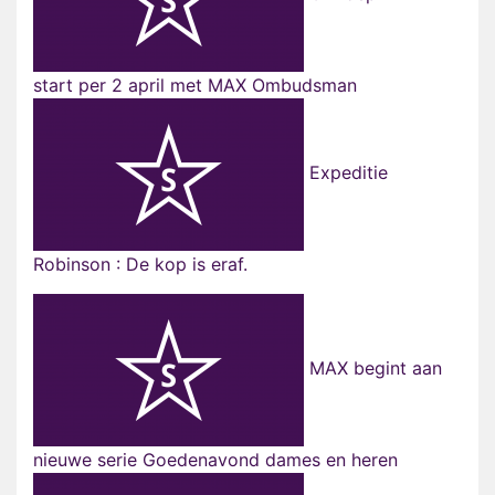
start per 2 april met MAX Ombudsman
Expeditie
Robinson : De kop is eraf.
MAX begint aan
nieuwe serie Goedenavond dames en heren