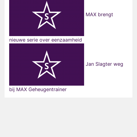
MAX brengt
nieuwe serie over eenzaamheid
Jan Slagter weg
bij MAX Geheugentrainer