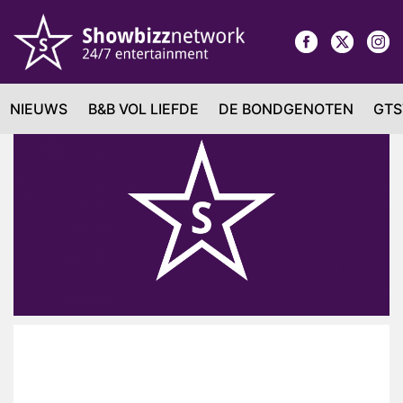
NIEUWS
B&B VOL LIEFDE
DE BONDGENOTEN
GTS