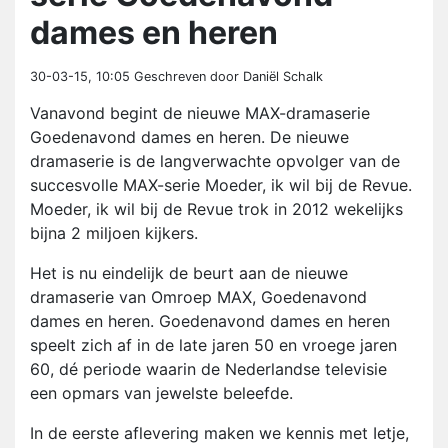
dames en heren
30-03-15, 10:05
Geschreven door Daniël Schalk
Vanavond begint de nieuwe MAX-dramaserie
Goedenavond dames en heren. De nieuwe
dramaserie is de langverwachte opvolger van de
succesvolle MAX-serie Moeder, ik wil bij de Revue.
Moeder, ik wil bij de Revue trok in 2012 wekelijks
bijna 2 miljoen kijkers.
Het is nu eindelijk de beurt aan de nieuwe
dramaserie van Omroep MAX, Goedenavond
dames en heren. Goedenavond dames en heren
speelt zich af in de late jaren 50 en vroege jaren
60, dé periode waarin de Nederlandse televisie
een opmars van jewelste beleefde.
In de eerste aflevering maken we kennis met Ietje,