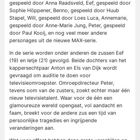
gespeeld door Anna Raadsveld, Eef, gespeeld door
Sophie Höppener, Benno, gespeeld door Huub
Stapel, Will, gespeeld door Loes Luca, Annemarie,
gespeeld door Anne-Marie Jung, Peter, gespeeld
door Paul Kooij, en nog veel meer andere
personages uit de nieuwe MAX-serie.
In de serie worden onder anderen de zussen Eef
(19) en Ietje (21) gevolgd. Beide dochters van het
kappersechtpaar Anton en Els van Dijk wordt
gevraagd om auditie te doen voor
televisieomroepster. Omroepdirecteur Peter,
tevens oom van de zusters, zoekt echter maar één
nieuw televisietalent. Waar voor de één een
glamoureuze wereld opengaat, vol aandacht en
faam, breekt voor de andere zus een tijd van
persoonlijke tragedies en ingrijpende
veranderingen aan.