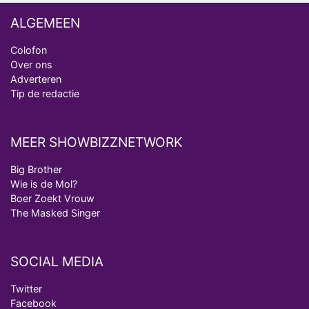
ALGEMEEN
Colofon
Over ons
Adverteren
Tip de redactie
MEER SHOWBIZZNETWORK
Big Brother
Wie is de Mol?
Boer Zoekt Vrouw
The Masked Singer
SOCIAL MEDIA
Twitter
Facebook