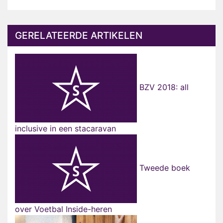
GERELATEERDE ARTIKELEN
BZV 2018: all
inclusive in een stacaravan
Tweede boek
over Voetbal Inside-heren