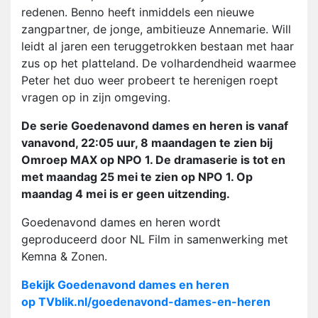
redenen. Benno heeft inmiddels een nieuwe
zangpartner, de jonge, ambitieuze Annemarie. Will
leidt al jaren een teruggetrokken bestaan met haar
zus op het platteland. De volhardendheid waarmee
Peter het duo weer probeert te herenigen roept
vragen op in zijn omgeving.
De serie Goedenavond dames en heren is vanaf
vanavond, 22:05 uur, 8 maandagen te zien bij
Omroep MAX op NPO 1. De dramaserie is tot en
met maandag 25 mei te zien op NPO 1. Op
maandag 4 mei is er geen uitzending.
Goedenavond dames en heren wordt
geproduceerd door NL Film in samenwerking met
Kemna & Zonen.
Bekijk Goedenavond dames en heren
op TVblik.nl/goedenavond-dames-en-heren