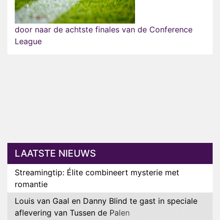
door naar de achtste finales van de Conference
League
LAATSTE NIEUWS
Streamingtip: Élite combineert mysterie met
romantie
Louis van Gaal en Danny Blind te gast in speciale
aflevering van Tussen de Palen