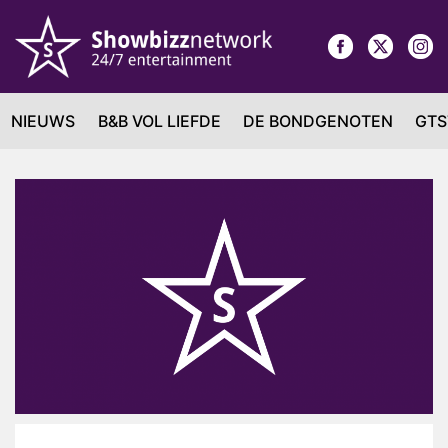
NIEUWS
B&B VOL LIEFDE
DE BONDGENOTEN
GTS