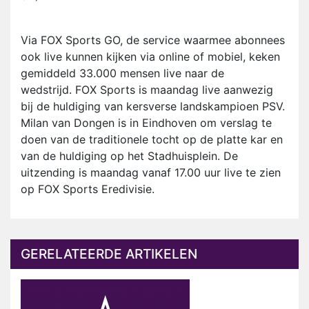
Via FOX Sports GO, de service waarmee abonnees
ook live kunnen kijken via online of mobiel, keken
gemiddeld 33.000 mensen live naar de
wedstrijd. FOX Sports is maandag live aanwezig
bij de huldiging van kersverse landskampioen PSV.
Milan van Dongen is in Eindhoven om verslag te
doen van de traditionele tocht op de platte kar en
van de huldiging op het Stadhuisplein. De
uitzending is maandag vanaf 17.00 uur live te zien
op FOX Sports Eredivisie.
GERELATEERDE ARTIKELEN