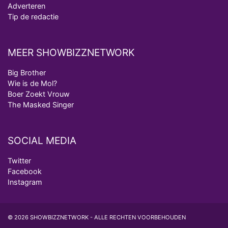
Adverteren
Tip de redactie
MEER SHOWBIZZNETWORK
Big Brother
Wie is de Mol?
Boer Zoekt Vrouw
The Masked Singer
SOCIAL MEDIA
Twitter
Facebook
Instagram
© 2026 SHOWBIZZNETWORK - ALLE RECHTEN VOORBEHOUDEN