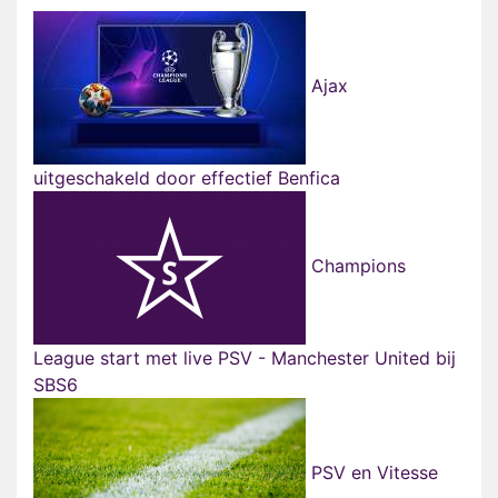
Ajax
uitgeschakeld door effectief Benfica
Champions
League start met live PSV - Manchester United bij
SBS6
PSV en Vitesse