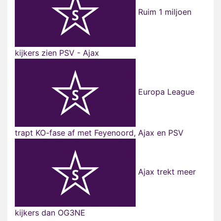
Ruim 1 miljoen
kijkers zien PSV - Ajax
Europa League
trapt KO-fase af met Feyenoord, Ajax en PSV
Ajax trekt meer
kijkers dan OG3NE