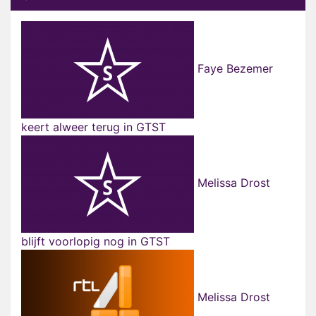
Faye Bezemer
keert alweer terug in GTST
Melissa Drost
blijft voorlopig nog in GTST
Melissa Drost