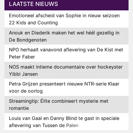
LAATSTE NIEUWS
Emotioneel afscheid van Sophie in nieuw seizoen
22 Kids and Counting
Anouk en Diederik maken het wel héél gezellig in
De Bondgenoten
NPO herhaalt vanavond aflevering van De Kist met
Peter Faber
NOS maakt intieme documentaire over hockeyster
Yibbi Jansen
Petra Grijzen presenteert nieuwe NTR-serie Klaar
voor de oorlog
Streamingtip: Élite combineert mysterie met
romantie
Louis van Gaal en Danny Blind te gast in speciale
aflevering van Tussen de Palen