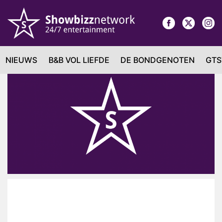
NIEUWS
B&B VOL LIEFDE
DE BONDGENOTEN
GTS