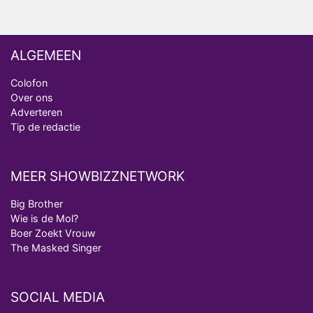
ALGEMEEN
Colofon
Over ons
Adverteren
Tip de redactie
MEER SHOWBIZZNETWORK
Big Brother
Wie is de Mol?
Boer Zoekt Vrouw
The Masked Singer
SOCIAL MEDIA