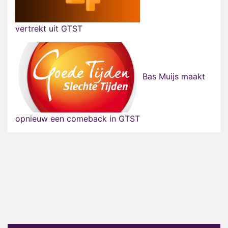
vertrekt uit GTST
Bas Muijs maakt
opnieuw een comeback in GTST