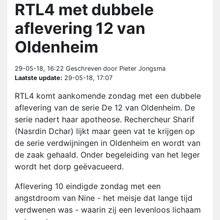
RTL4 met dubbele
aflevering 12 van
Oldenheim
29-05-18, 16:22
Geschreven door Pieter Jongsma
Laatste update:
29-05-18, 17:07
RTL4 komt aankomende zondag met een dubbele
aflevering van de serie De 12 van Oldenheim. De
serie nadert haar apotheose. Rechercheur Sharif
(Nasrdin Dchar) lijkt maar geen vat te krijgen op
de serie verdwijningen in Oldenheim en wordt van
de zaak gehaald. Onder begeleiding van het leger
wordt het dorp geëvacueerd.
Aflevering 10 eindigde zondag met een
angstdroom van Nine - het meisje dat lange tijd
verdwenen was - waarin zij een levenloos lichaam