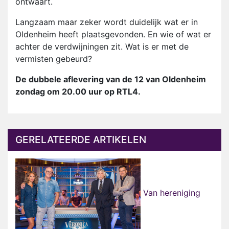
ontwaart.
Langzaam maar zeker wordt duidelijk wat er in
Oldenheim heeft plaatsgevonden. En wie of wat er
achter de verdwijningen zit. Wat is er met de
vermisten gebeurd?
De dubbele aflevering van de 12 van Oldenheim
zondag om 20.00 uur op RTL4.
GERELATEERDE ARTIKELEN
Van hereniging