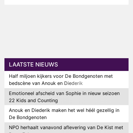
LAATSTE NIEUWS
Half miljoen kijkers voor De Bondgenoten met
bedscène van Anouk en Diederik
Emotioneel afscheid van Sophie in nieuw seizoen
22 Kids and Counting
Anouk en Diederik maken het wel héél gezellig in
De Bondgenoten
NPO herhaalt vanavond aflevering van De Kist met