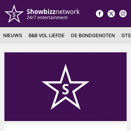
NIEUWS
B&B VOL LIEFDE
DE BONDGENOTEN
GTS