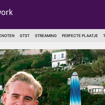
ENOTEN
GTST
STREAMING
PERFECTE PLAATJE