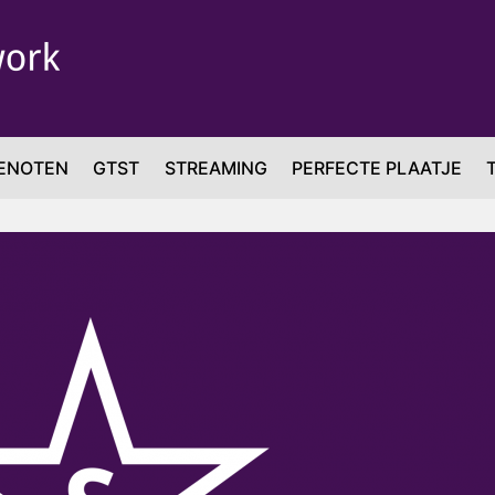
ENOTEN
GTST
STREAMING
PERFECTE PLAATJE