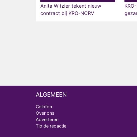
Anita Witzier tekent nieuw
KRO-
contract bij KRO-NCRV
geza
ALGEMEEN
Colofon
Over ons
Adverteren
Tip de redactie