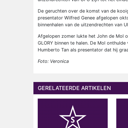
De geruchten over de komst van de kooig
presentator Wilfred Genee afgelopen oktob
binnenhalen van de uitzendrechten van U
Afgelopen zomer lukte het John de Mol o
GLORY binnen te halen. De Mol onthulde 
Humberto Tan als presentator dat hij gra
Foto: Veronica
GERELATEERDE ARTIKELEN