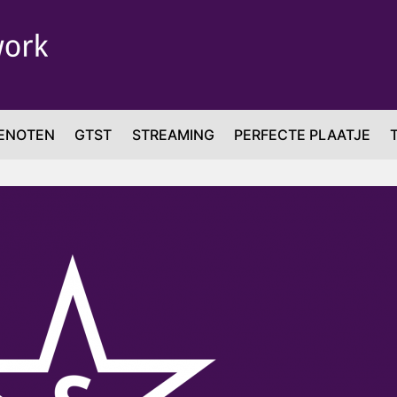
ENOTEN
GTST
STREAMING
PERFECTE PLAATJE