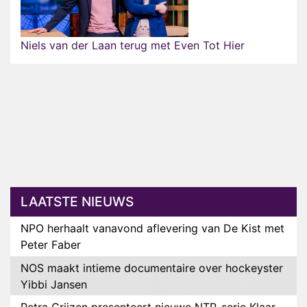
Niels van der Laan terug met Even Tot Hier
LAATSTE NIEUWS
NPO herhaalt vanavond aflevering van De Kist met
Peter Faber
NOS maakt intieme documentaire over hockeyster
Yibbi Jansen