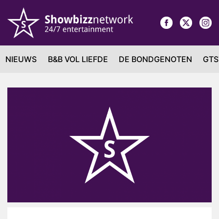
NIEUWS
B&B VOL LIEFDE
DE BONDGENOTEN
GTS