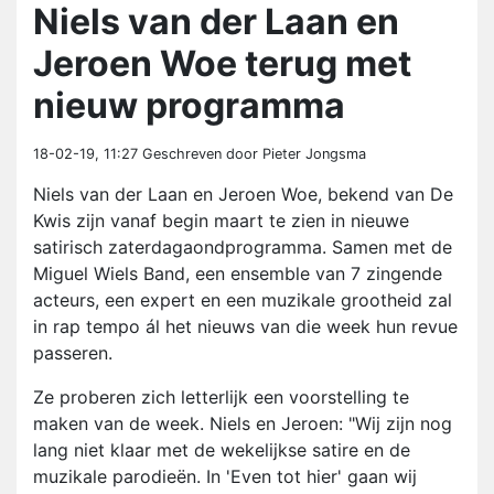
Niels van der Laan en
Jeroen Woe terug met
nieuw programma
18-02-19, 11:27
Geschreven door Pieter Jongsma
Niels van der Laan en Jeroen Woe, bekend van De
Kwis zijn vanaf begin maart te zien in nieuwe
satirisch zaterdagaondprogramma. Samen met de
Miguel Wiels Band, een ensemble van 7 zingende
acteurs, een expert en een muzikale grootheid zal
in rap tempo ál het nieuws van die week hun revue
passeren.
Ze proberen zich letterlijk een voorstelling te
maken van de week. Niels en Jeroen: "Wij zijn nog
lang niet klaar met de wekelijkse satire en de
muzikale parodieën. In 'Even tot hier' gaan wij