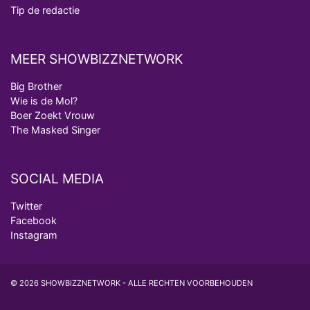
Tip de redactie
MEER SHOWBIZZNETWORK
Big Brother
Wie is de Mol?
Boer Zoekt Vrouw
The Masked Singer
SOCIAL MEDIA
Twitter
Facebook
Instagram
© 2026 SHOWBIZZNETWORK - ALLE RECHTEN VOORBEHOUDEN