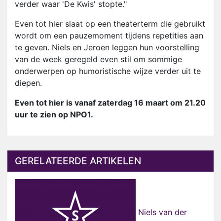
verder waar 'De Kwis' stopte."
Even tot hier slaat op een theaterterm die gebruikt
wordt om een pauzemoment tijdens repetities aan
te geven. Niels en Jeroen leggen hun voorstelling
van de week geregeld even stil om sommige
onderwerpen op humoristische wijze verder uit te
diepen.
Even tot hier is vanaf zaterdag 16 maart om 21.20
uur te zien op NPO1.
GERELATEERDE ARTIKELEN
Niels van der