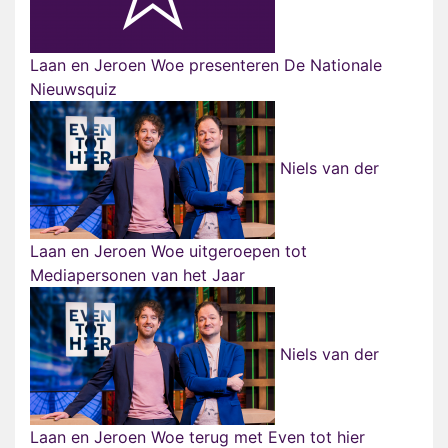
Laan en Jeroen Woe presenteren De Nationale
Nieuwsquiz
Niels van der
Laan en Jeroen Woe uitgeroepen tot
Mediapersonen van het Jaar
Niels van der
Laan en Jeroen Woe terug met Even tot hier