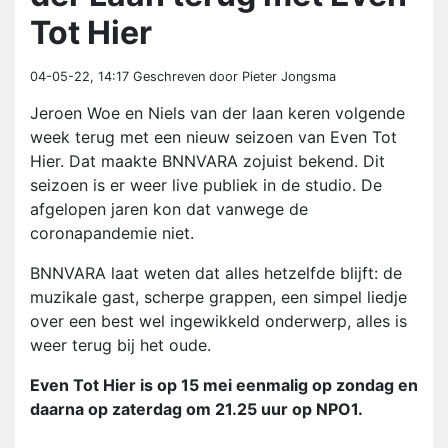
Tot Hier
04-05-22, 14:17
Geschreven door Pieter Jongsma
Jeroen Woe en Niels van der laan keren volgende
week terug met een nieuw seizoen van Even Tot
Hier. Dat maakte BNNVARA zojuist bekend. Dit
seizoen is er weer live publiek in de studio. De
afgelopen jaren kon dat vanwege de
coronapandemie niet.
BNNVARA laat weten dat alles hetzelfde blijft: de
muzikale gast, scherpe grappen, een simpel liedje
over een best wel ingewikkeld onderwerp, alles is
weer terug bij het oude.
Even Tot Hier is op 15 mei eenmalig op zondag en
daarna op zaterdag om 21.25 uur op NPO1.