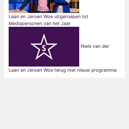
Laan en Jeroen Woe uitgeroepen tot
Mediapersonen van het Jaar
Niels van der
Laan en Jeroen Woe terug met nieuw programma