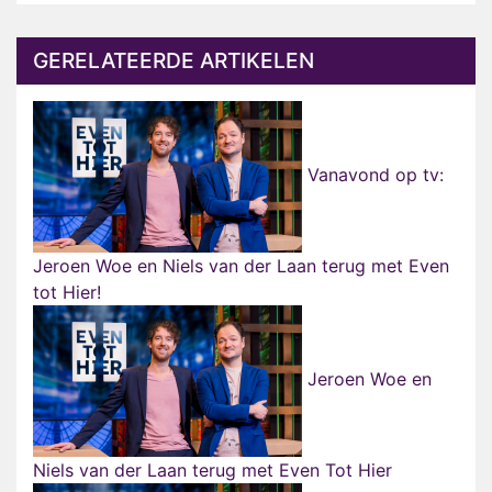
GERELATEERDE ARTIKELEN
Vanavond op tv:
Jeroen Woe en Niels van der Laan terug met Even
tot Hier!
Jeroen Woe en
Niels van der Laan terug met Even Tot Hier