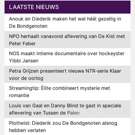
LAATSTE NIEUWS
Anouk en Diederik maken het wel héél gezellig in
De Bondgenoten
NPO herhaalt vanavond aflevering van De Kist met
Peter Faber
NOS maakt intieme documentaire over hockeyster
Yibbi Jansen
Petra Grijzen presenteert nieuwe NTR-serie Klaar
voor de oorlog
Streamingtip: Élite combineert mysterie met
romantie
Louis van Gaal en Danny Blind te gast in speciale
aflevering van Tussen de Palen
Plottwist: Diederik zou De Bondgenoten alsnog
hebben verlaten