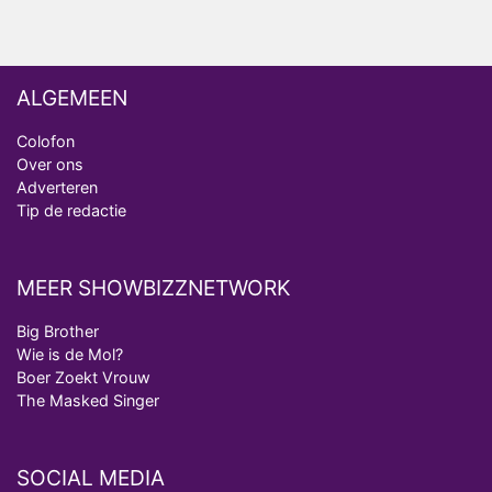
ALGEMEEN
Colofon
Over ons
Adverteren
Tip de redactie
MEER SHOWBIZZNETWORK
Big Brother
Wie is de Mol?
Boer Zoekt Vrouw
The Masked Singer
SOCIAL MEDIA