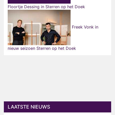
Floortje Dessing in Sterren op het Doek
Freek Vonk in
nieuw seizoen Sterren op het Doek
LAATSTE NIEUWS