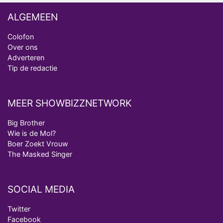
ALGEMEEN
Colofon
Over ons
Adverteren
Tip de redactie
MEER SHOWBIZZNETWORK
Big Brother
Wie is de Mol?
Boer Zoekt Vrouw
The Masked Singer
SOCIAL MEDIA
Twitter
Facebook