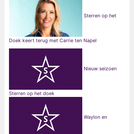
Sterren op het
Doek keert terug met Carrie ten Napel
Nieuw seizoen
Sterren op het doek
Waylon en