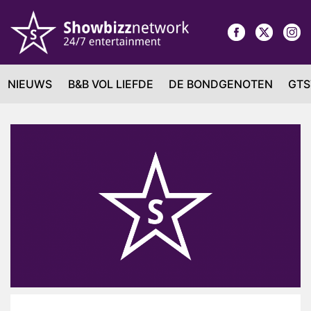
NIEUWS
B&B VOL LIEFDE
DE BONDGENOTEN
GTS