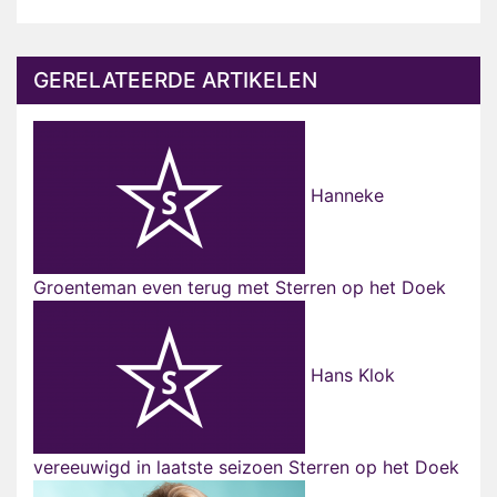
GERELATEERDE ARTIKELEN
Hanneke
Groenteman even terug met Sterren op het Doek
Hans Klok
vereeuwigd in laatste seizoen Sterren op het Doek