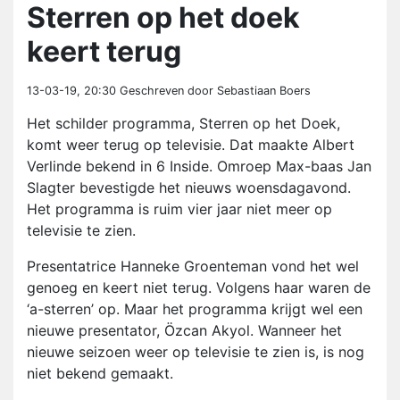
Sterren op het doek
keert terug
13-03-19, 20:30
Geschreven door Sebastiaan Boers
Het schilder programma, Sterren op het Doek,
komt weer terug op televisie. Dat maakte Albert
Verlinde bekend in 6 Inside. Omroep Max-baas Jan
Slagter bevestigde het nieuws woensdagavond.
Het programma is ruim vier jaar niet meer op
televisie te zien.
Presentatrice Hanneke Groenteman vond het wel
genoeg en keert niet terug. Volgens haar waren de
‘a-sterren’ op. Maar het programma krijgt wel een
nieuwe presentator, Özcan Akyol. Wanneer het
nieuwe seizoen weer op televisie te zien is, is nog
niet bekend gemaakt.