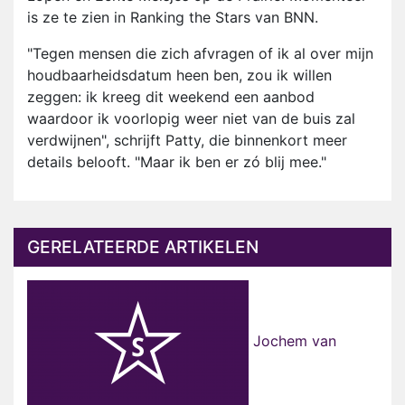
is ze te zien in Ranking the Stars van BNN.
"Tegen mensen die zich afvragen of ik al over mijn
houdbaarheidsdatum heen ben, zou ik willen
zeggen: ik kreeg dit weekend een aanbod
waardoor ik voorlopig weer niet van de buis zal
verdwijnen", schrijft Patty, die binnenkort meer
details belooft. "Maar ik ben er zó blij mee."
GERELATEERDE ARTIKELEN
Jochem van