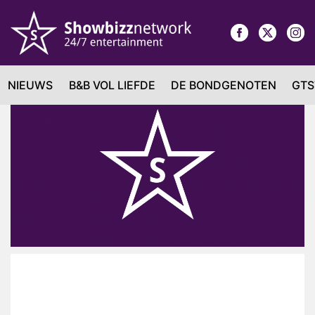
NIEUWS
B&B VOL LIEFDE
DE BONDGENOTEN
GTS