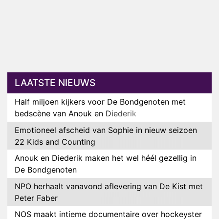
LAATSTE NIEUWS
Half miljoen kijkers voor De Bondgenoten met
bedscène van Anouk en Diederik
Emotioneel afscheid van Sophie in nieuw seizoen
22 Kids and Counting
Anouk en Diederik maken het wel héél gezellig in
De Bondgenoten
NPO herhaalt vanavond aflevering van De Kist met
Peter Faber
NOS maakt intieme documentaire over hockeyster