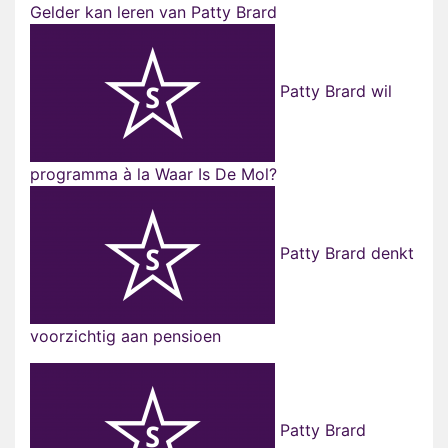
Gelder kan leren van Patty Brard
Patty Brard wil
programma à la Waar Is De Mol?
Patty Brard denkt
voorzichtig aan pensioen
Patty Brard