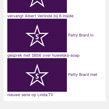
vervangt Albert Verlinde bij 6 Inside
Patty Brard in
gesprek met SBS6 over huwelijks-soap
Patty Brard met
nieuwe serie op Linda.TV