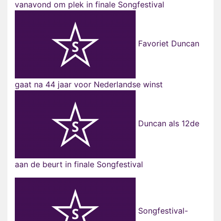
vanavond om plek in finale Songfestival
Favoriet Duncan
gaat na 44 jaar voor Nederlandse winst
Duncan als 12de
aan de beurt in finale Songfestival
Songfestival-