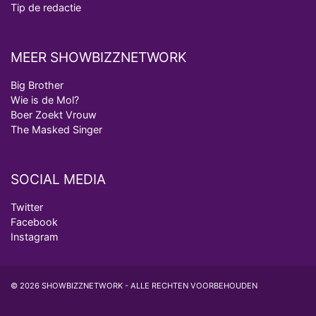
Tip de redactie
MEER SHOWBIZZNETWORK
Big Brother
Wie is de Mol?
Boer Zoekt Vrouw
The Masked Singer
SOCIAL MEDIA
Twitter
Facebook
Instagram
© 2026 SHOWBIZZNETWORK - ALLE RECHTEN VOORBEHOUDEN