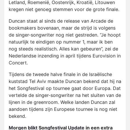
Letland, Roemenië, Oostenrijk, Kroatië, Litouwen
kregen niet genoeg stemmen voor de grote finale.
Duncan staat al sinds de release van Arcade de
bookmakers bovenaan, maar de strijd is volgens
de singer-songwriter nog niet gestreden. “Je hoopt
natuurlijk te eindigen op nummer 1, maar ik ben
nog steeds realistisch. Alles kan gebeuren”, zei de
Nederlandse inzending in april tijdens Eurovision in
Concert.
Tijdens de tweede halve finale in de Israëlische
kuststad Tel Aviv maakte Duncan bekend dat hij na
het Songfestival op tournee gaat door Europa. Dat
vertelde de singer-songwriter na het sluiten van de
lijnen in de greenroom. Welke landen Duncan zal
aandoen tijdens zijn Europese tournee is nog niet
bekend.
Morgen blikt Songfestival Update in een extra