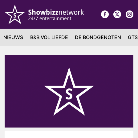
NIEUWS
B&B VOL LIEFDE
DE BONDGENOTEN
GTS