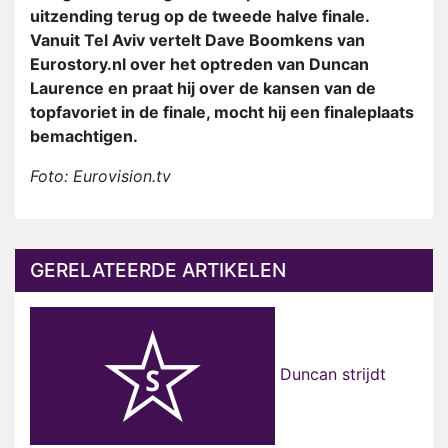
uitzending terug op de tweede halve finale.
Vanuit Tel Aviv vertelt Dave Boomkens van
Eurostory.nl over het optreden van Duncan
Laurence en praat hij over de kansen van de
topfavoriet in de finale, mocht hij een finaleplaats
bemachtigen.
Foto: Eurovision.tv
GERELATEERDE ARTIKELEN
Duncan strijdt