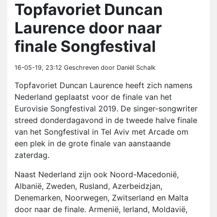
Topfavoriet Duncan
Laurence door naar
finale Songfestival
16-05-19, 23:12
Geschreven door Daniël Schalk
Topfavoriet Duncan Laurence heeft zich namens
Nederland geplaatst voor de finale van het
Eurovisie Songfestival 2019. De singer-songwriter
streed donderdagavond in de tweede halve finale
van het Songfestival in Tel Aviv met Arcade om
een plek in de grote finale van aanstaande
zaterdag.
Naast Nederland zijn ook Noord-Macedonië,
Albanië, Zweden, Rusland, Azerbeidzjan,
Denemarken, Noorwegen, Zwitserland en Malta
door naar de finale. Armenië, Ierland, Moldavië,