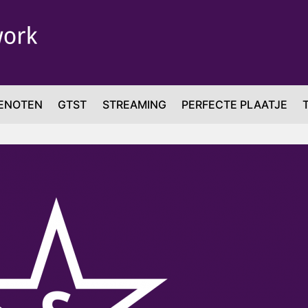
ENOTEN
GTST
STREAMING
PERFECTE PLAATJE