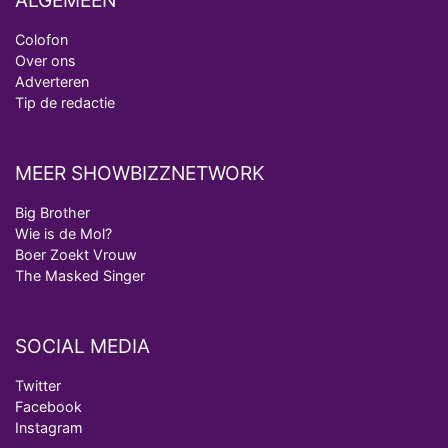
ALGEMEEN
Colofon
Over ons
Adverteren
Tip de redactie
MEER SHOWBIZZNETWORK
Big Brother
Wie is de Mol?
Boer Zoekt Vrouw
The Masked Singer
SOCIAL MEDIA
Twitter
Facebook
Instagram