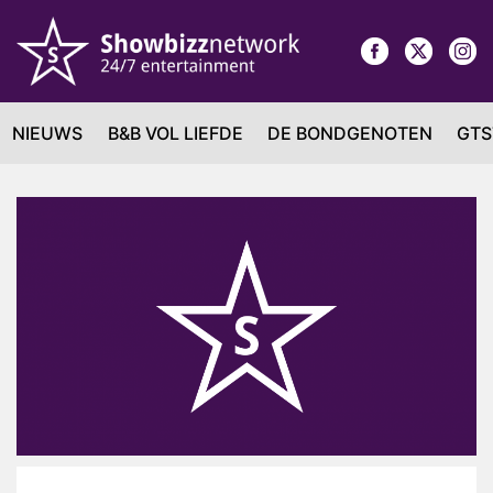
NIEUWS
B&B VOL LIEFDE
DE BONDGENOTEN
GTS