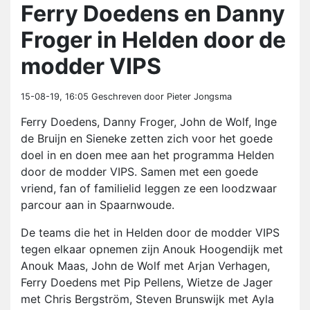
Ferry Doedens en Danny
Froger in Helden door de
modder VIPS
15-08-19, 16:05
Geschreven door Pieter Jongsma
Ferry Doedens, Danny Froger, John de Wolf, Inge
de Bruijn en Sieneke zetten zich voor het goede
doel in en doen mee aan het programma Helden
door de modder VIPS. Samen met een goede
vriend, fan of familielid leggen ze een loodzwaar
parcour aan in Spaarnwoude.
De teams die het in Helden door de modder VIPS
tegen elkaar opnemen zijn Anouk Hoogendijk met
Anouk Maas, John de Wolf met Arjan Verhagen,
Ferry Doedens met Pip Pellens, Wietze de Jager
met Chris Bergström, Steven Brunswijk met Ayla