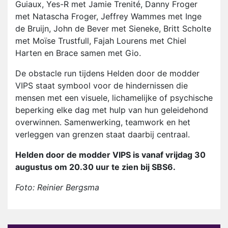
Guiaux, Yes-R met Jamie Trenité, Danny Froger
met Natascha Froger, Jeffrey Wammes met Inge
de Bruijn, John de Bever met Sieneke, Britt Scholte
met Moïse Trustfull, Fajah Lourens met Chiel
Harten en Brace samen met Gio.
De obstacle run tijdens Helden door de modder
VIPS staat symbool voor de hindernissen die
mensen met een visuele, lichamelijke of psychische
beperking elke dag met hulp van hun geleidehond
overwinnen. Samenwerking, teamwork en het
verleggen van grenzen staat daarbij centraal.
Helden door de modder VIPS is vanaf vrijdag 30
augustus om 20.30 uur te zien bij SBS6.
Foto: Reinier Bergsma