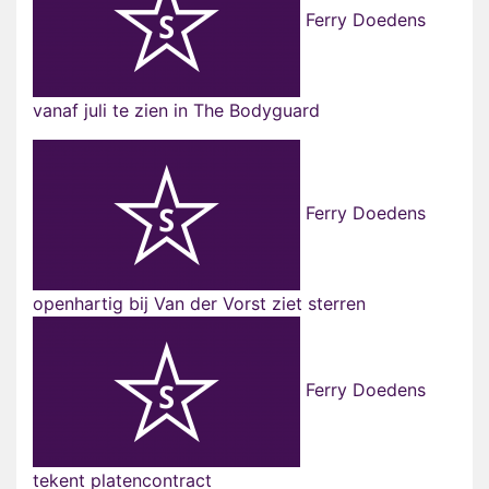
Ferry Doedens
vanaf juli te zien in The Bodyguard
Ferry Doedens
openhartig bij Van der Vorst ziet sterren
Ferry Doedens
tekent platencontract