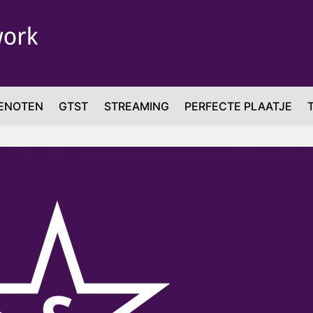
ENOTEN
GTST
STREAMING
PERFECTE PLAATJE