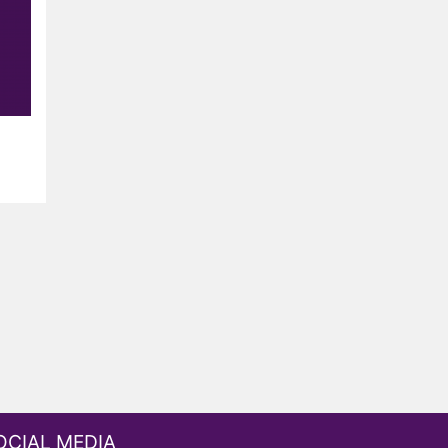
OCIAL MEDIA