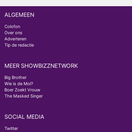
ALGEMEEN
Colofon
Over ons
Adverteren
Tip de redactie
MEER SHOWBIZZNETWORK
Big Brother
Wie is de Mol?
Boer Zoekt Vrouw
The Masked Singer
SOCIAL MEDIA
Twitter