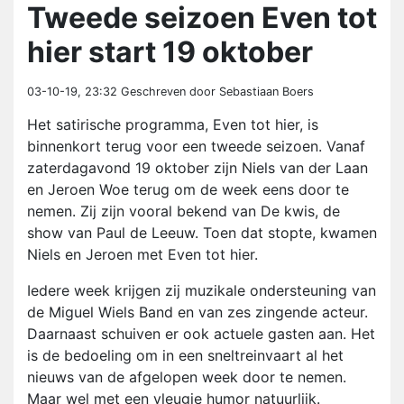
Tweede seizoen Even tot
hier start 19 oktober
03-10-19, 23:32
Geschreven door Sebastiaan Boers
Het satirische programma, Even tot hier, is
binnenkort terug voor een tweede seizoen. Vanaf
zaterdagavond 19 oktober zijn Niels van der Laan
en Jeroen Woe terug om de week eens door te
nemen. Zij zijn vooral bekend van De kwis, de
show van Paul de Leeuw. Toen dat stopte, kwamen
Niels en Jeroen met Even tot hier.
Iedere week krijgen zij muzikale ondersteuning van
de Miguel Wiels Band en van zes zingende acteur.
Daarnaast schuiven er ook actuele gasten aan. Het
is de bedoeling om in een sneltreinvaart al het
nieuws van de afgelopen week door te nemen.
Maar wel met een vleugje humor natuurlijk.