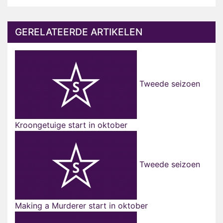
GERELATEERDE ARTIKELEN
Tweede seizoen
Kroongetuige start in oktober
Tweede seizoen
Making a Murderer start in oktober