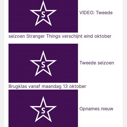
VIDEO: Tweede
seizoen Stranger Things verschijnt eind oktober
Tweede seizoen
Brugklas vanaf maandag 13 oktober
Opnames nieuw