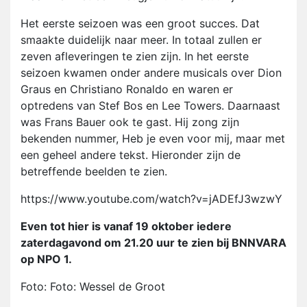
Het eerste seizoen was een groot succes. Dat
smaakte duidelijk naar meer. In totaal zullen er
zeven afleveringen te zien zijn. In het eerste
seizoen kwamen onder andere musicals over Dion
Graus en Christiano Ronaldo en waren er
optredens van Stef Bos en Lee Towers. Daarnaast
was Frans Bauer ook te gast. Hij zong zijn
bekenden nummer, Heb je even voor mij, maar met
een geheel andere tekst. Hieronder zijn de
betreffende beelden te zien.
https://www.youtube.com/watch?v=jADEfJ3wzwY
Even tot hier is vanaf 19 oktober iedere
zaterdagavond om 21.20 uur te zien bij BNNVARA
op NPO 1.
Foto: Foto: Wessel de Groot