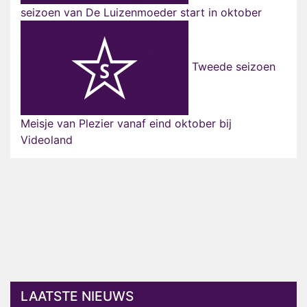
seizoen van De Luizenmoeder start in oktober
Tweede seizoen
Meisje van Plezier vanaf eind oktober bij
Videoland
LAATSTE NIEUWS