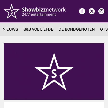
NIEUWS
B&B VOL LIEFDE
DE BONDGENOTEN
GTS