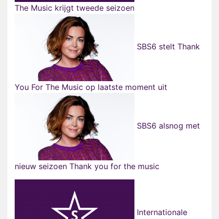
The Music krijgt tweede seizoen
SBS6 stelt Thank
You For The Music op laatste moment uit
SBS6 alsnog met
nieuw seizoen Thank you for the music
Internationale