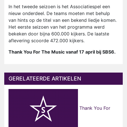
In het tweede seizoen is het Associatiespel een
nieuw onderdeel. De teams moeten met behulp
van hints op de titel van een bekend liedje komen.
Het eerste seizoen van het programma werd
bekeken door bijna 600.000 kijkers. De laatste
aflevering scoorde 472.000 kijkers.
Thank You For The Music vanaf 17 april bij SBS6.
GERELATEERDE ARTIKELEN
Thank You For