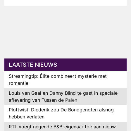
LAATSTE NIEUWS
Streamingtip: Élite combineert mysterie met
romantie
Louis van Gaal en Danny Blind te gast in speciale
aflevering van Tussen de Palen
Plottwist: Diederik zou De Bondgenoten alsnog
hebben verlaten
RTL voegt negende B&B-eigenaar toe aan nieuw