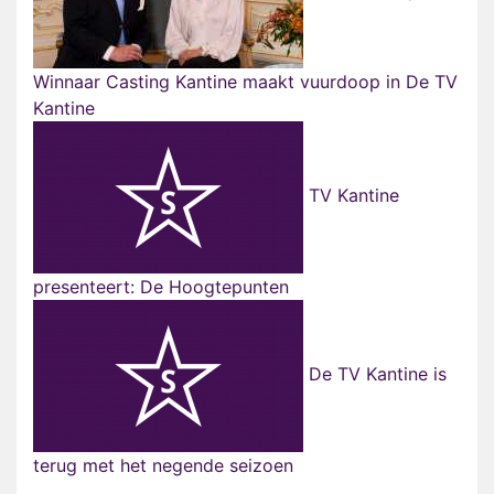
Winnaar Casting Kantine maakt vuurdoop in De TV
Kantine
TV Kantine
presenteert: De Hoogtepunten
De TV Kantine is
terug met het negende seizoen