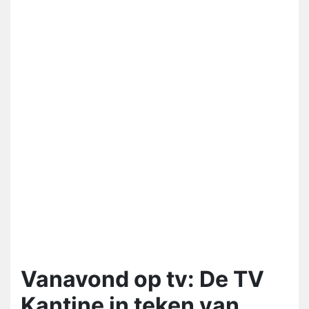
Vanavond op tv: De TV
Kantine in teken van