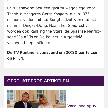
Er is vanavond ook een gastrol weggelegd voor
Teach In-zangeres Getty Kaspers, die in 1975
namens Nederland het Songfestival won met het
nummer Ding-a-Dong. Naast het Songfestival
worden ook Ranking the Stars, de Spaanse Netflix-
serie Vis a Vis en De Bauers In Argentinië
vanavond gepersifleerd.
De TV Kantine is vanavond om 20:30 uur te zien
op RTL4.
GERELATEERDE ARTIKELEN
Vanavond op tv: