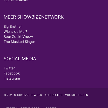
MEER SHOWBIZZNETWORK
Big Brother
Wie is de Mol?
Boer Zoekt Vrouw
The Masked Singer
SOCIAL MEDIA
Twitter
Facebook
Instagram
© 2026 SHOWBIZZNETWORK - ALLE RECHTEN VOORBEHOUDEN