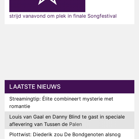
strijd vanavond om plek in finale Songfestival
LAATSTE NIEUWS
Streamingtip: Élite combineert mysterie met
romantie
Louis van Gaal en Danny Blind te gast in speciale
aflevering van Tussen de Palen
Plottwist: Diederik zou De Bondgenoten alsnog