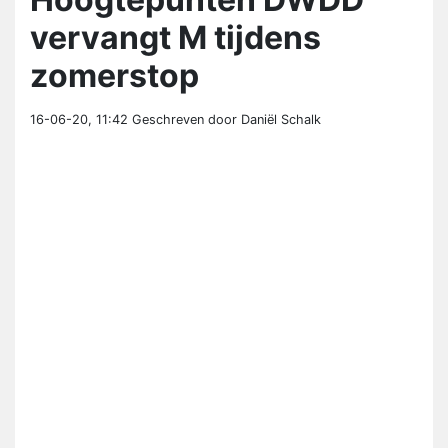
vervangt M tijdens
zomerstop
16-06-20, 11:42
Geschreven door Daniël Schalk