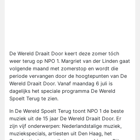
De Wereld Draait Door keert deze zomer tóch
weer terug op NPO 1. Margriet van der Linden gaat
volgende maand met zomerstop en wordt die
periode vervangen door de hoogtepunten van De
Wereld Draait Door. Vanaf maandag 6 juli is
dagelijks het speciale programma De Wereld
Spoelt Terug te zien.
In De Wereld Spoelt Terug toont NPO 1 de beste
muziek uit de 15 jaar De Wereld Draait Door. Er
zijn vijf onderwerpen: Nederlandstalige muziek,
muziekspecials, artiesten uit Den Haag, het