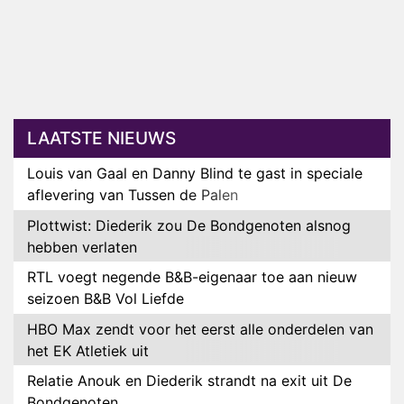
LAATSTE NIEUWS
Louis van Gaal en Danny Blind te gast in speciale
aflevering van Tussen de Palen
Plottwist: Diederik zou De Bondgenoten alsnog
hebben verlaten
RTL voegt negende B&B-eigenaar toe aan nieuw
seizoen B&B Vol Liefde
HBO Max zendt voor het eerst alle onderdelen van
het EK Atletiek uit
Relatie Anouk en Diederik strandt na exit uit De
Bondgenoten