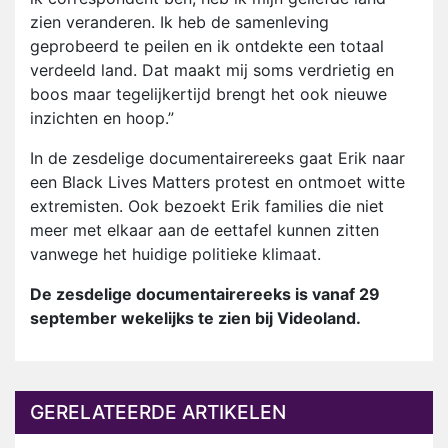
zien veranderen. Ik heb de samenleving
geprobeerd te peilen en ik ontdekte een totaal
verdeeld land. Dat maakt mij soms verdrietig en
boos maar tegelijkertijd brengt het ook nieuwe
inzichten en hoop.”
In de zesdelige documentairereeks gaat Erik naar
een Black Lives Matters protest en ontmoet witte
extremisten. Ook bezoekt Erik families die niet
meer met elkaar aan de eettafel kunnen zitten
vanwege het huidige politieke klimaat.
De zesdelige documentairereeks is vanaf 29
september wekelijks te zien bij Videoland.
GERELATEERDE ARTIKELEN