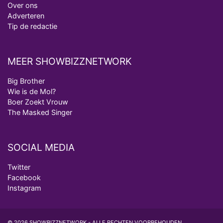
Over ons
Adverteren
Tip de redactie
MEER SHOWBIZZNETWORK
Big Brother
Wie is de Mol?
Boer Zoekt Vrouw
The Masked Singer
SOCIAL MEDIA
Twitter
Facebook
Instagram
© 2026 SHOWBIZZNETWORK - ALLE RECHTEN VOORBEHOUDEN