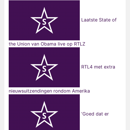
Laatste State of
the Union van Obama live op RTLZ
RTL4 met extra
nieuwsuitzendingen rondom Amerika
'Goed dat er