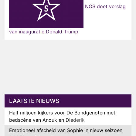
NOS doet verslag
van inauguratie Donald Trump
LAATSTE NIEUWS
Half miljoen kijkers voor De Bondgenoten met
bedscène van Anouk en Diederik
Emotioneel afscheid van Sophie in nieuw seizoen