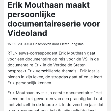
Erik Mouthaan maakt
persoonlijke
documentaireserie voor
Videoland
15-09-20, 09:31
Geschreven door Pieter Jongsma
RTLNieuws-correspondent Erik Mouthaan gaat
voor een documentaire op reis voor de VS. In de
documentaire Erik in de Verdeelde Staten
bespreekt Erik verschillende thema's. Erik laat je
binnen in zijn leven, de stropdas gaat af en je leert
Erik persoonlijk kennen.
Erik Mouthaan over zijn eerste documentaire: “Het
is een portret geworden van een prachtig land dat
met zichzelf in de knoop zit. In de veertien jaar dat
ik correspondent ben, heb ik mijn geliefde land