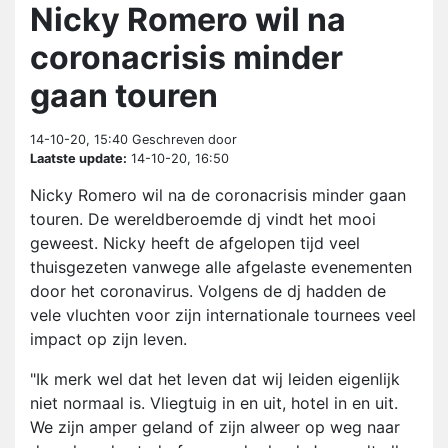
Nicky Romero wil na
coronacrisis minder
gaan touren
14-10-20, 15:40
Geschreven door
Laatste update:
14-10-20, 16:50
Nicky Romero wil na de coronacrisis minder gaan
touren. De wereldberoemde dj vindt het mooi
geweest. Nicky heeft de afgelopen tijd veel
thuisgezeten vanwege alle afgelaste evenementen
door het coronavirus. Volgens de dj hadden de
vele vluchten voor zijn internationale tournees veel
impact op zijn leven.
"Ik merk wel dat het leven dat wij leiden eigenlijk
niet normaal is. Vliegtuig in en uit, hotel in en uit.
We zijn amper geland of zijn alweer op weg naar