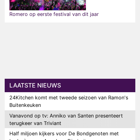
Romero op eerste festival van dit jaar
LAATSTE NIEUWS
24Kitchen komt met tweede seizoen van Ramon's
Buitenkeuken
Vanavond op tv: Anniko van Santen presenteert
terugkeer van Triviant
Half miljoen kijkers voor De Bondgenoten met