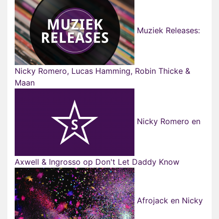
Muziek Releases:
Nicky Romero, Lucas Hamming, Robin Thicke &
Maan
Nicky Romero en
Axwell & Ingrosso op Don't Let Daddy Know
Afrojack en Nicky