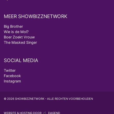
MEER SHOWBIZZNETWORK
Big Brother
Wie is de Mol?
Boer Zoekt Vrouw
The Masked Singer
SOCIAL MEDIA
Twitter
Facebook
Instagram
© 2026 SHOWBIZZNETWORK - ALLE RECHTEN VOORBEHOUDEN
WEBSITE & HOSTING DOOR
DAGEND