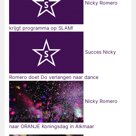
Nicky Romero
krijgt programma op SLAM!
Succes Nicky
Romero doet Do verlangen naar dance
Nicky Romero
naar ORANJE Koningsdag in Alkmaar