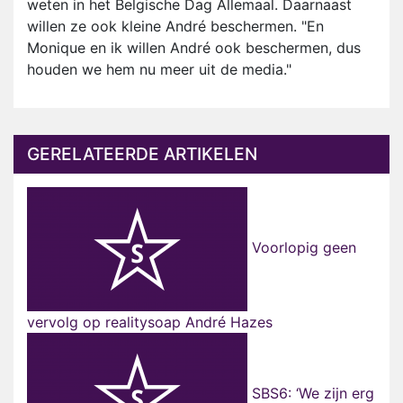
weten in het Belgische Dag Allemaal. Daarnaast
willen ze ook kleine André beschermen. "En
Monique en ik willen André ook beschermen, dus
houden we hem nu meer uit de media."
GERELATEERDE ARTIKELEN
Voorlopig geen
vervolg op realitysoap André Hazes
SBS6: ‘We zijn erg