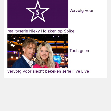
Vervolg voor
realityserie Nieky Holzken op Spike
Toch geen
vervolg voor slecht bekeken serie Five Live