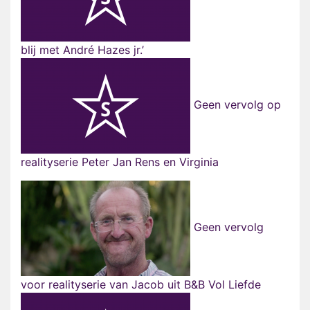
blij met André Hazes jr.’
Geen vervolg op
realityserie Peter Jan Rens en Virginia
Geen vervolg
voor realityserie van Jacob uit B&B Vol Liefde