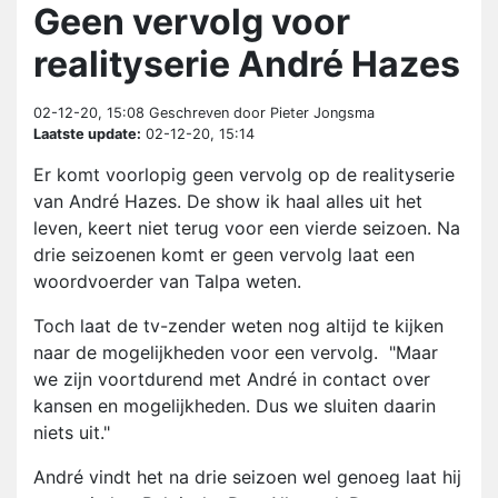
Geen vervolg voor
realityserie André Hazes
02-12-20, 15:08
Geschreven door Pieter Jongsma
Laatste update:
02-12-20, 15:14
Er komt voorlopig geen vervolg op de realityserie
van André Hazes. De show ik haal alles uit het
leven, keert niet terug voor een vierde seizoen. Na
drie seizoenen komt er geen vervolg laat een
woordvoerder van Talpa weten.
Toch laat de tv-zender weten nog altijd te kijken
naar de mogelijkheden voor een vervolg. "Maar
we zijn voortdurend met André in contact over
kansen en mogelijkheden. Dus we sluiten daarin
niets uit."
André vindt het na drie seizoen wel genoeg laat hij