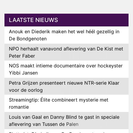
LAATSTE NIEUWS
Anouk en Diederik maken het wel héél gezellig in
De Bondgenoten
NPO herhaalt vanavond aflevering van De Kist met
Peter Faber
NOS maakt intieme documentaire over hockeyster
Yibbi Jansen
Petra Grijzen presenteert nieuwe NTR-serie Klaar
voor de oorlog
Streamingtip: Élite combineert mysterie met
romantie
Louis van Gaal en Danny Blind te gast in speciale
aflevering van Tussen de Palen