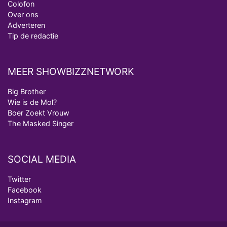
Colofon
Over ons
Adverteren
Tip de redactie
MEER SHOWBIZZNETWORK
Big Brother
Wie is de Mol?
Boer Zoekt Vrouw
The Masked Singer
SOCIAL MEDIA
Twitter
Facebook
Instagram