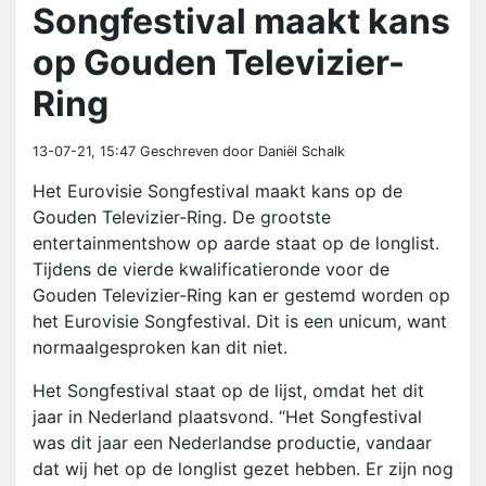
Songfestival maakt kans
op Gouden Televizier-
Ring
13-07-21, 15:47
Geschreven door Daniël Schalk
Het Eurovisie Songfestival maakt kans op de
Gouden Televizier-Ring. De grootste
entertainmentshow op aarde staat op de longlist.
Tijdens de vierde kwalificatieronde voor de
Gouden Televizier-Ring kan er gestemd worden op
het Eurovisie Songfestival. Dit is een unicum, want
normaalgesproken kan dit niet.
Het Songfestival staat op de lijst, omdat het dit
jaar in Nederland plaatsvond. “Het Songfestival
was dit jaar een Nederlandse productie, vandaar
dat wij het op de longlist gezet hebben. Er zijn nog