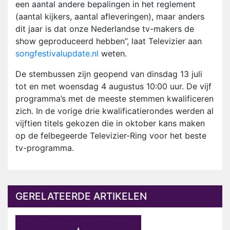
een aantal andere bepalingen in het reglement
(aantal kijkers, aantal afleveringen), maar anders
dit jaar is dat onze Nederlandse tv-makers de
show geproduceerd hebben”, laat Televizier aan
songfestivalupdate.nl
weten.
De stembussen zijn geopend van dinsdag 13 juli
tot en met woensdag 4 augustus 10:00 uur. De vijf
programma’s met de meeste stemmen kwalificeren
zich. In de vorige drie kwalificatierondes werden al
vijftien titels gekozen die in oktober kans maken
op de felbegeerde Televizier-Ring voor het beste
tv-programma.
GERELATEERDE ARTIKELEN