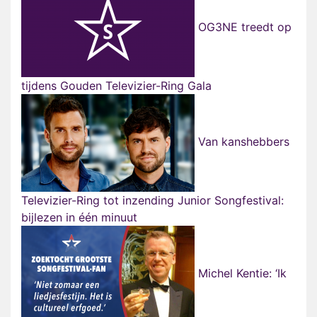
OG3NE treedt op
tijdens Gouden Televizier-Ring Gala
Van kanshebbers
Televizier-Ring tot inzending Junior Songfestival:
bijlezen in één minuut
Michel Kentie: ‘Ik