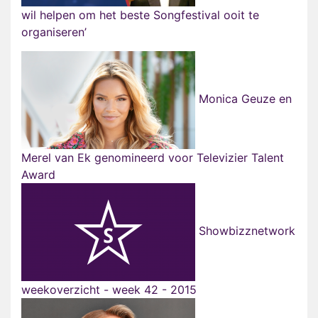
wil helpen om het beste Songfestival ooit te
organiseren’
Monica Geuze en
Merel van Ek genomineerd voor Televizier Talent
Award
Showbizznetwork
weekoverzicht - week 42 - 2015