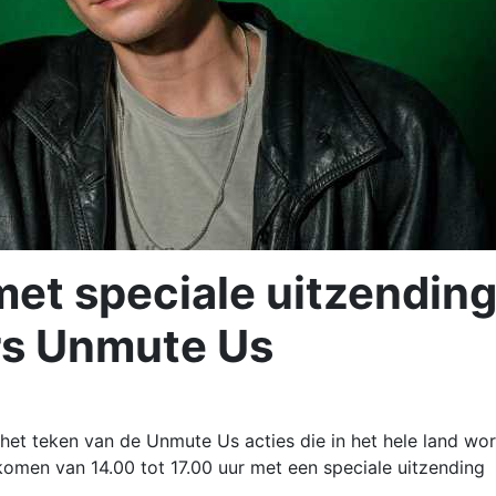
et speciale uitzendin
rs Unmute Us
het teken van de Unmute Us acties die in het hele land wo
komen van 14.00 tot 17.00 uur met een speciale uitzending