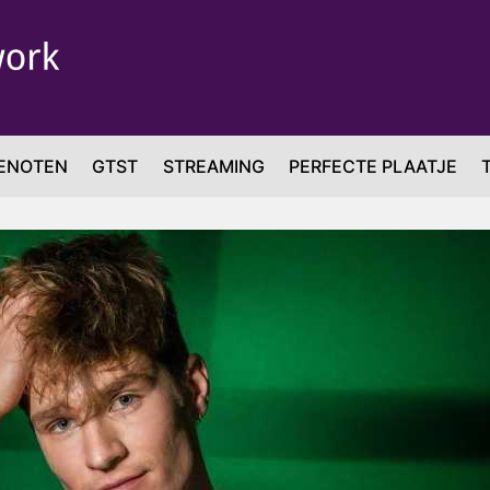
ENOTEN
GTST
STREAMING
PERFECTE PLAATJE