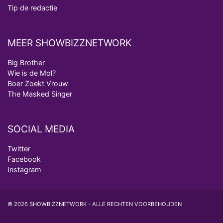
Tip de redactie
MEER SHOWBIZZNETWORK
Big Brother
Wie is de Mol?
Boer Zoekt Vrouw
The Masked Singer
SOCIAL MEDIA
Twitter
Facebook
Instagram
© 2026 SHOWBIZZNETWORK - ALLE RECHTEN VOORBEHOUDEN