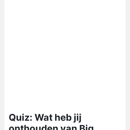
Quiz: Wat heb jij
onthouden van Big