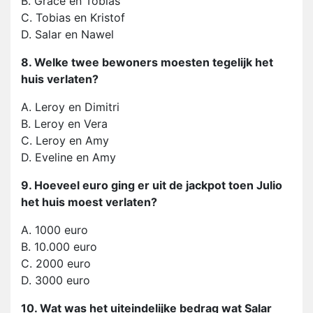
B. Grace en Tobias
C. Tobias en Kristof
D. Salar en Nawel
8. Welke twee bewoners moesten tegelijk het
huis verlaten?
A. Leroy en Dimitri
B. Leroy en Vera
C. Leroy en Amy
D. Eveline en Amy
9. Hoeveel euro ging er uit de jackpot toen Julio
het huis moest verlaten?
A. 1000 euro
B. 10.000 euro
C. 2000 euro
D. 3000 euro
10. Wat was het uiteindelijke bedrag wat Salar