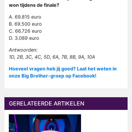
won tijdens de finale?
A. 69.815 euro
B. 69.500 euro
C. 66.726 euro
D. 3.089 euro
Antwoorden:
1D, 2B, 3C, 4C, 5D, 6A, 7B, 8B, 9A, 10A
Hoeveel vragen heb jij goed? Laat het weten in
onze Big Brother-groep op Facebook!
GERELATEERDE ARTIKELEN