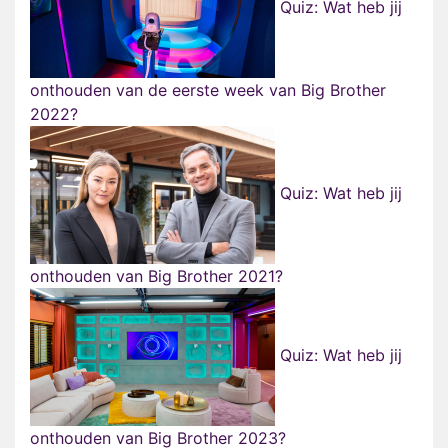
Quiz: Wat heb jij
onthouden van de eerste week van Big Brother
2022?
Quiz: Wat heb jij
onthouden van Big Brother 2021?
Quiz: Wat heb jij
onthouden van Big Brother 2023?