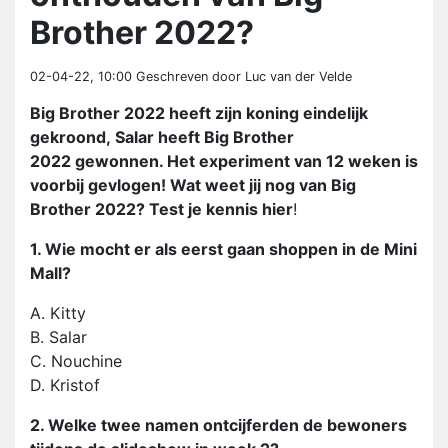
Brother 2022?
02-04-22, 10:00
Geschreven door Luc van der Velde
Big Brother 2022 heeft zijn koning eindelijk
gekroond, Salar heeft Big Brother
2022 gewonnen. Het experiment van 12 weken is
voorbij gevlogen! Wat weet jij nog van Big
Brother 2022? Test je kennis hier
!
1. Wie mocht er als eerst gaan shoppen in de Mini
Mall?
A. Kitty
B. Salar
C. Nouchine
D. Kristof
2. Welke twee namen ontcijferden de bewoners