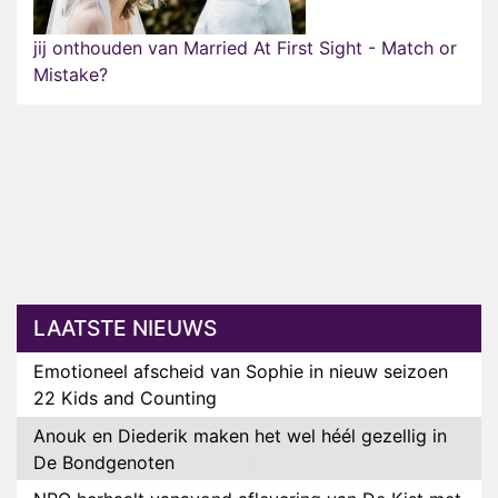
jij onthouden van Married At First Sight - Match or
Mistake?
LAATSTE NIEUWS
Emotioneel afscheid van Sophie in nieuw seizoen
22 Kids and Counting
Anouk en Diederik maken het wel héél gezellig in
De Bondgenoten