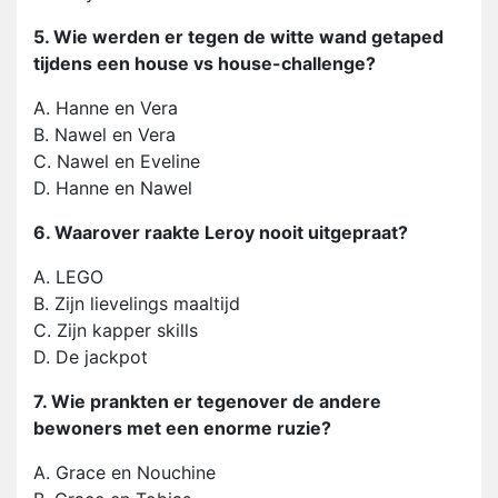
5. Wie werden er tegen de witte wand getaped
tijdens een house vs house-challenge?
A. Hanne en Vera
B. Nawel en Vera
C. Nawel en Eveline
D. Hanne en Nawel
6. Waarover raakte Leroy nooit uitgepraat?
A. LEGO
B. Zijn lievelings maaltijd
C. Zijn kapper skills
D. De jackpot
7. Wie prankten er tegenover de andere
bewoners met een enorme ruzie?
A. Grace en Nouchine